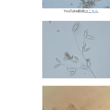
YouTube動画は
こちら