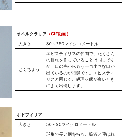
オペルクラリア
（GIF動画）
大きさ
30～250マイクロメートル
エピスティリスの仲間で、たくさん
の群れを作っていることは同じです
が、口の先からもう一つ小さな口が
とくちょう
出ているのが特徴です。エピスティ
リスと同じく、処理状態が良いとき
によく出現します。
ポドフィリア
大きさ
50～90マイクロメートル
球形で長い柄を持ち、吸管と呼ばれ