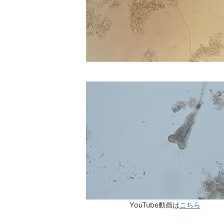
YouTube動画は
こちら