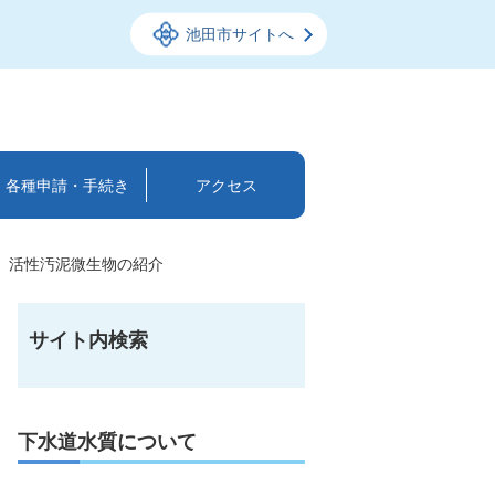
池田市サイトへ
各種申請・手続き
アクセス
活性汚泥微生物の紹介
サイト内検索
下水道水質について