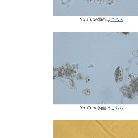
YouTube動画は
こちら
YouTube動画は
こちら