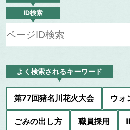
ID検索
よく検索されるキーワード
第77回猪名川花火大会
ウォ
ごみの出し方
職員採用