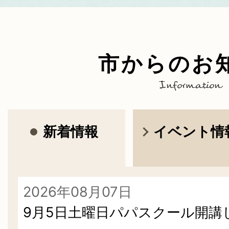
市からのお
Information
新着情報
イベント情
2026年08月07日
9月5日土曜日パパスクール開講