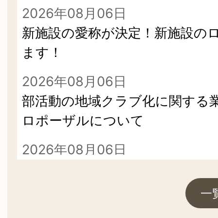
2026年08月06日
新施設の愛称が決定！新施設の
ます！
2026年08月06日
部活動の地域クラブ化に関する
ロポーザルについて
2026年08月06日
8/7 石橋商店街 夏の大抽選会
ってくる！
一
2026年08月05日