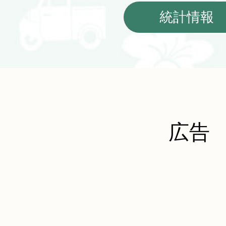
統計情報
広告