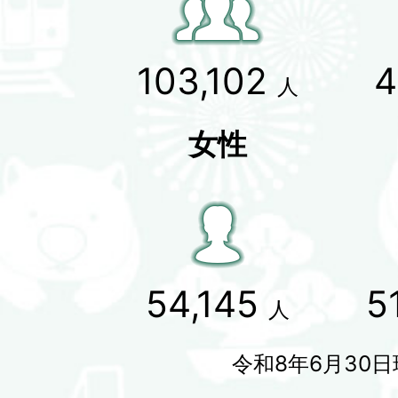
103,102
4
人
女性
54,145
5
人
令和8年6月30日