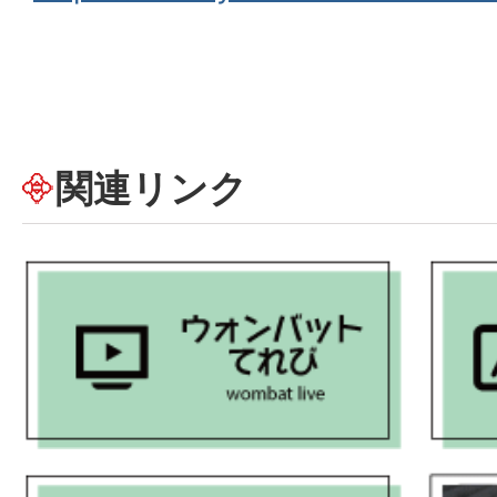
関連リンク