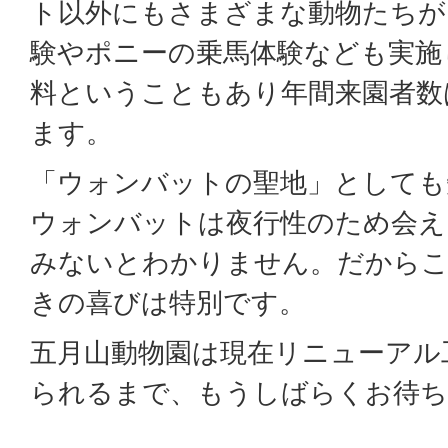
ト以外にもさまざまな動物たちが
験やポニーの乗馬体験なども実施
料ということもあり年間来園者数
ます。
「ウォンバットの聖地」としても
ウォンバットは夜行性のため会え
みないとわかりません。だからこ
きの喜びは特別です。
五月山動物園は現在リニューアル
られるまで、もうしばらくお待ち