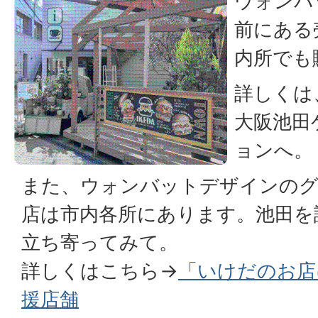
ウォンバ
前にある
内所でも
詳しくは
大阪池田
ョンへ。
また、ウォンバットデザインのグ
店は市内各所にあります。池田を
立ち寄ってみて。
詳しくはこちら→
「いけだのお店
援店舗