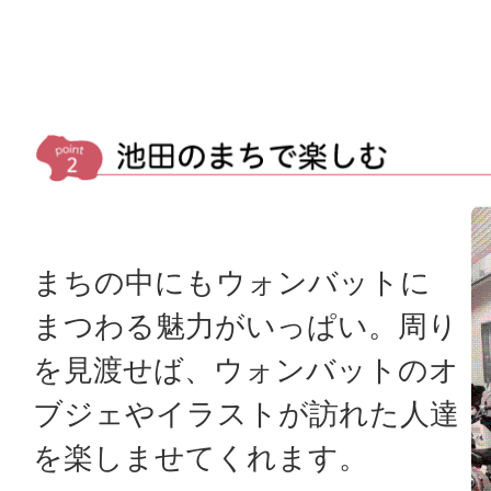
まちの中にもウォンバットに
まつわる魅力がいっぱい。周り
を見渡せば、ウォンバットのオ
ブジェやイラストが訪れた人達
を楽しませてくれます。