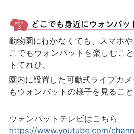
動物園に行かなくても、スマホや
こでもウォンバットを楽しむこ
トてれび。
園内に設置した可動式ライブカメ
もウォンバットの様子を見ること
ウォンバットテレビはこちら
https://www.youtube.com/chan