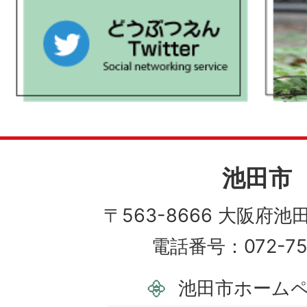
池田市
〒563-8666 大阪府池田
電話番号：072-752
池田市ホーム