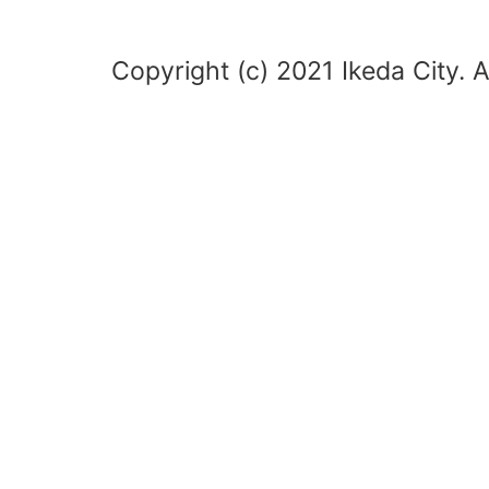
Copyright (c) 2021 Ikeda City. A