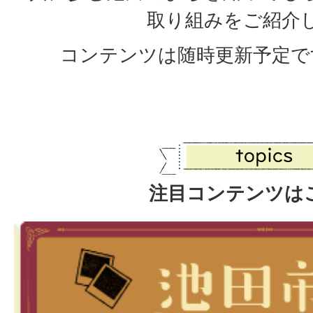
取り組みをご紹介
コンテンツは随時更新予定で
注目コンテンツは