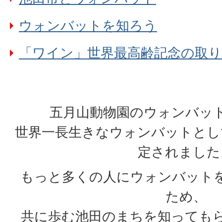
ウォンバットを知ろう
「ワイン」世界最高齢記念の取
五月山動物園のウォンバッ
世界一長生きなウォンバットとし
定されました
もっと多くの人にウォンバット
ため、
共に歩む池田のまちを知っても