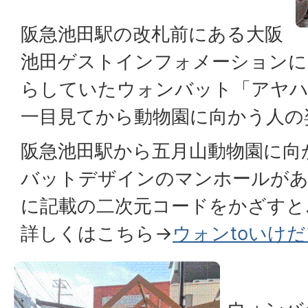
阪急池田駅の改札前にある大阪
池田ゲストインフォメーションに
らしていたウォンバット「アヤハ
一目見てから動物園に向かう人の
阪急池田駅から五月山動物園に向
バットデザインのマンホールが
に記載の二次元コードをかざすと
詳しくはこちら→
ウォンtoいけ