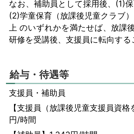
なお、補助員として採用後、(1)
(2)学童保育（放課後児童クラブ
上 のいずれかを満たせば、放課
研修を受講後、支援員に転向する
給与・待遇等
支援員・補助員
【支援員（放課後児童支援員資格を有
円/時間