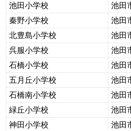
池田小学校
池田
秦野小学校
池田
北豊島小学校
池田
呉服小学校
池田
石橋小学校
池田
五月丘小学校
池田
石橋南小学校
池田
緑丘小学校
池田
神田小学校
池田