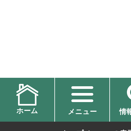
ホーム
メニュー
情