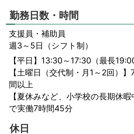
勤務日数・時間
支援員・補助員
週3～5日（シフト制）
【平日】13:30～17:30（最長19:
【土曜日（交代制・月1～2回）】7:
間以上
【夏休みなど、小学校の長期休暇中】7
で実働7時間45分
休日