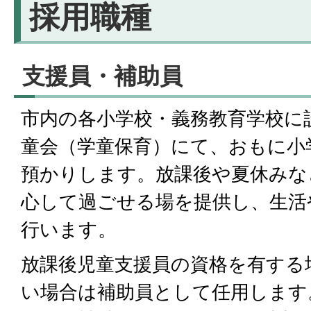
採用職種
支援員・補助員
市内の各小学校・義務教育学校に
童会（学童保育）にて、おもに小
預かりします。放課後や夏休みな
心して過ごせる場を提供し、生活
行います。
放課後児童支援員の資格を有する
い場合は補助員として任用します