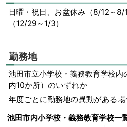
日曜・祝日、お盆休み（8/12～8/
（12/29～1/3）
勤務地
池田市立小学校・義務教育学校内
内10か所）のいずれか
年度ごとに勤務地の異動がある場
池田市内小学校・義務教育学校一