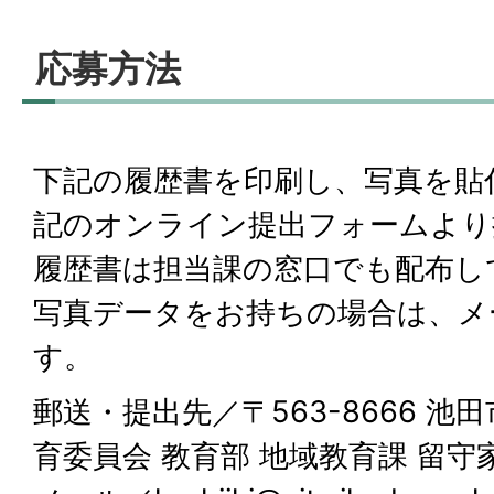
応募方法
下記の履歴書を印刷し、写真を貼
記のオンライン提出フォームより
履歴書は担当課の窓口でも配布し
写真データをお持ちの場合は、メ
す。
郵送・提出先／〒563-8666 池田
育委員会 教育部 地域教育課 留