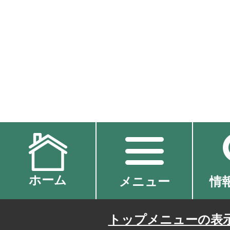
ホーム
メニュー
情
トップメニューの表示