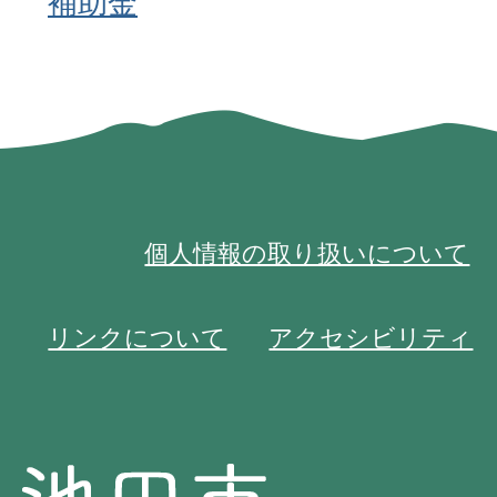
補助金
個人情報の取り扱いについて
リンクについて
アクセシビリティ
池
池