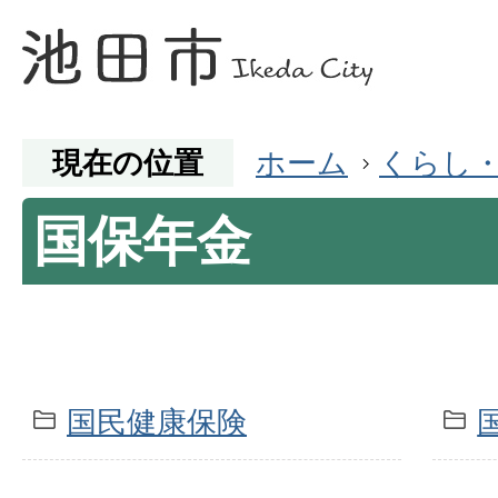
現在の位置
ホーム
くらし
国保年金
国民健康保険