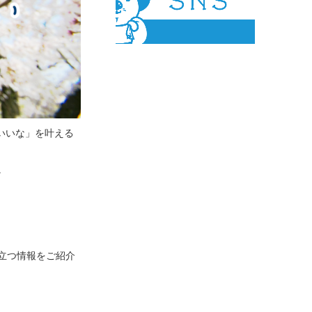
いいな」を叶える
。
立つ情報をご紹介