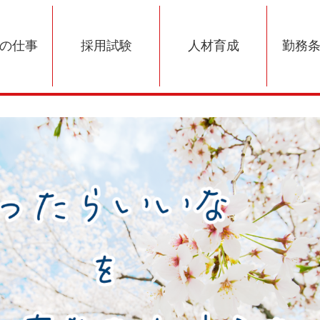
の仕事
採用試験
人材育成
勤務