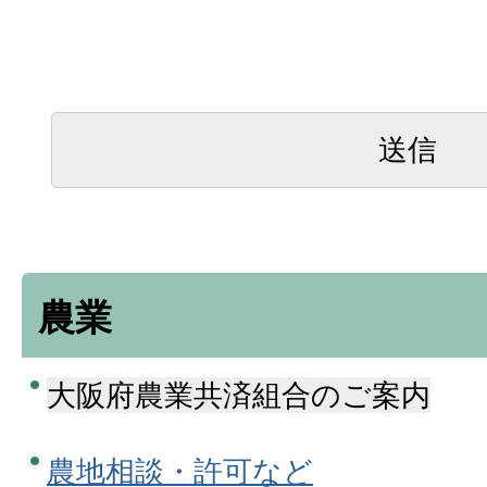
農業
大阪府農業共済組合のご案内
農地相談・許可など