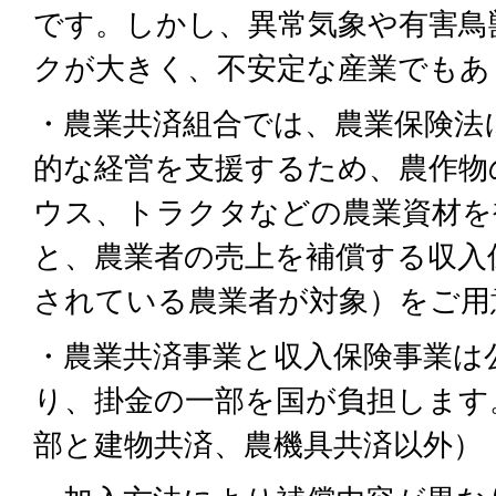
です。しかし、異常気象や有害鳥
クが大きく、不安定な産業でもあ
・農業共済組合では、農業保険法
的な経営を支援するため、農作物
ウス、トラクタなどの農業資材を
と、農業者の売上を補償する収入
されている農業者が対象）をご用
・農業共済事業と収入保険事業は
り、掛金の一部を国が負担します
部と建物共済、農機具共済以外）