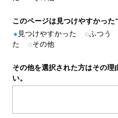
このページは見つけやすかった
見つけやすかった
ふつう
た
その他
その他を選択された方はその理
い。