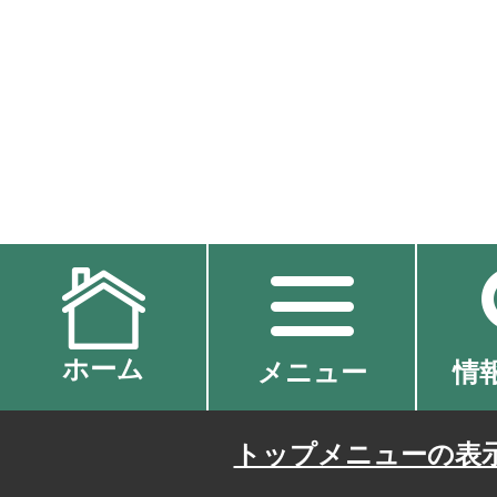
ホーム
メニュー
情
トップメニューの表示