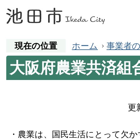
現在の位置
ホーム
事業者
大阪府農業共済組
更
・農業は、国民生活にとって欠か