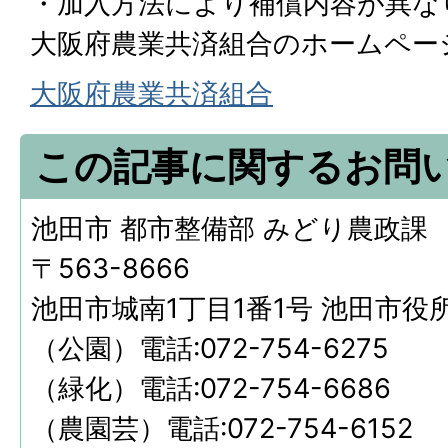
・加入方法により補償内容が異な
大阪府農業共済組合のホームペー
大阪府農業共済組合
この記事に関するお問
池田市 都市整備部 みどり農政課
〒563-8666
池田市城南1丁目1番1号 池田市役
（公園）電話:072-754-6275
（緑化）電話:072-754-6686
（農園芸）電話:072-754-6152