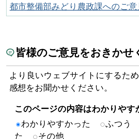
都市整備部みどり農政課へのご意
皆様のご意見をおきかせ
より良いウェブサイトにするた
感想をお聞かせください。
このページの内容はわかりやす
わかりやすかった
ふつう
た
その他