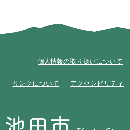
個人情報の取り扱いについて
リンクについて
アクセシビリティ
池
池
田