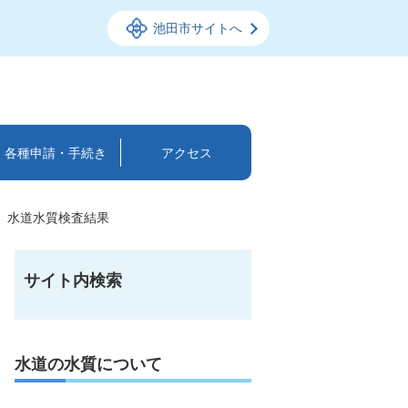
池田市サイトへ
各種申請・手続き
アクセス
水道水質検査結果
サイト内検索
水道の水質について