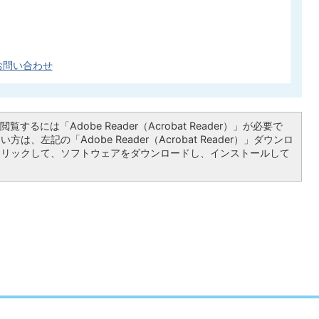
お問い合わせ
覧するには「Adobe Reader（Acrobat Reader）」が必要で
は、左記の「Adobe Reader（Acrobat Reader）」ダウンロ
クリックして、ソフトウェアをダウンロードし、インストールして