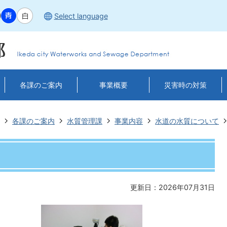
Select language
各課のご案内
事業概要
災害時の対策
各課のご案内
水質管理課
事業内容
水道の水質について
更新日：2026年07月31日