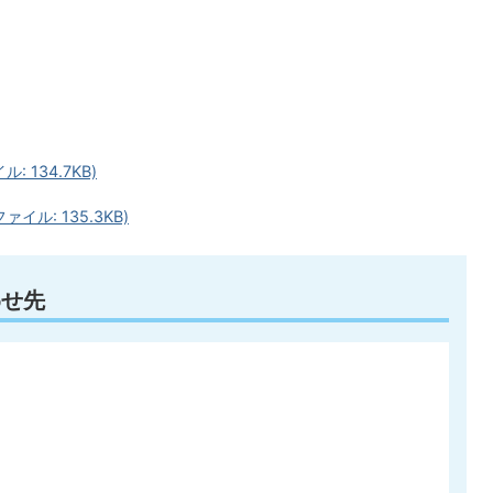
 134.7KB)
ル: 135.3KB)
わせ先