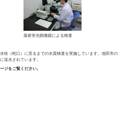
落射蛍光顕微鏡による検査
水栓（蛇口）に至るまでの水質検査を実施しています。池田市の
に送水されています。
ージをご覧ください。