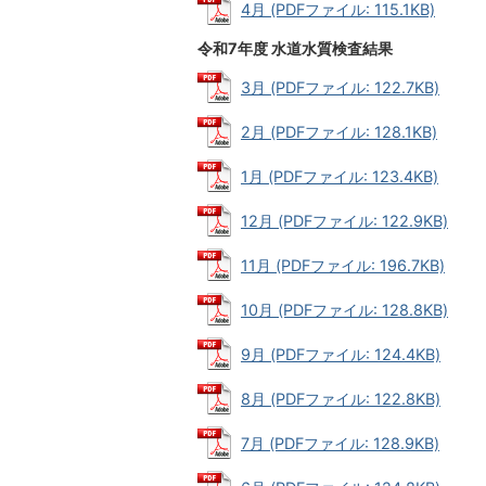
4月 (PDFファイル: 115.1KB)
令和7年度 水道水質検査結果
3月 (PDFファイル: 122.7KB)
2月 (PDFファイル: 128.1KB)
1月 (PDFファイル: 123.4KB)
12月 (PDFファイル: 122.9KB)
11月 (PDFファイル: 196.7KB)
10月 (PDFファイル: 128.8KB)
9月 (PDFファイル: 124.4KB)
8月 (PDFファイル: 122.8KB)
7月 (PDFファイル: 128.9KB)