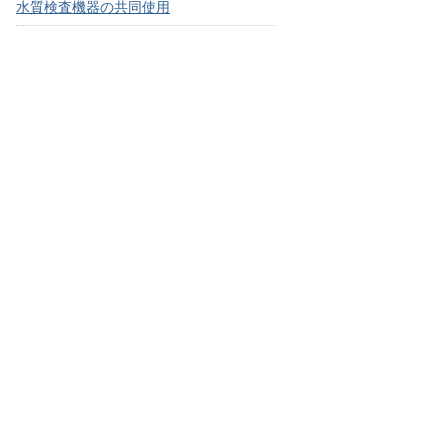
水質検査機器の共同使用