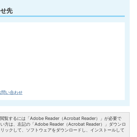
わせ先
お問い合わせ
覧するには「Adobe Reader（Acrobat Reader）」が必要で
は、左記の「Adobe Reader（Acrobat Reader）」ダウンロ
クリックして、ソフトウェアをダウンロードし、インストールして