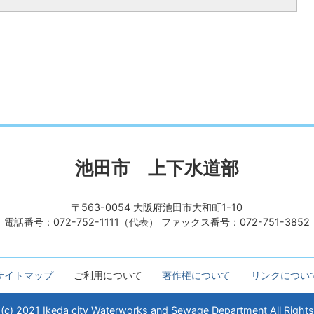
池田市 上下水道部
〒563-0054 大阪府池田市大和町1-10
電話番号：072-752-1111（代表）
ファックス番号：072-751-3852
サイトマップ
ご利用について
著作権について
リンクについ
 (c) 2021 Ikeda city Waterworks and Sewage Department All Rights