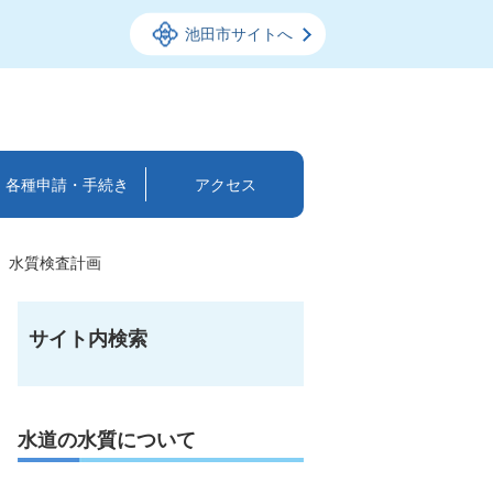
池田市サイトへ
各種申請・手続き
アクセス
水質検査計画
サイト内検索
水道の水質について