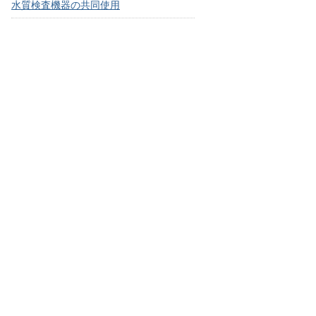
水質検査機器の共同使用