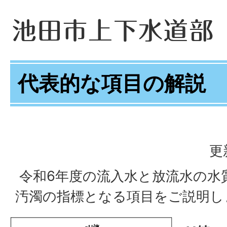
代表的な項目の解説
更
令和6年度の流入水と放流水の水
汚濁の指標となる項目をご説明し