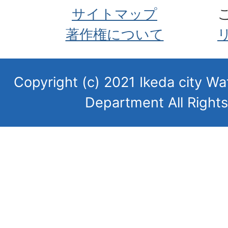
サイトマップ
著作権について
Copyright (c) 2021 Ikeda city 
Department All Right