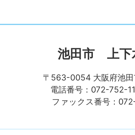
池田市 上下
〒563-0054 大阪府池田
電話番号：072-752-1
ファックス番号：072-7