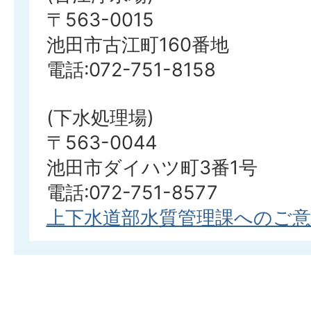
〒563-0015
池田市古江町160番地
電話:072-751-8158
(下水処理場)
〒563-0044
池田市ダイハツ町3番1号
電話:072-751-8577
上下水道部水質管理課へのご