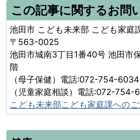
この記事に関するお問
池田市 こども未来部 こども家庭
〒563-0025
池田市城南3丁目1番40号 池田市
階
（母子保健）電話:072-754-6034
（児童家庭相談）電話:072-754-6
こども未来部こども家庭課へのご