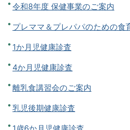
令和8年度 保健事業のご案内
プレママ＆プレパパのための食
1か月児健康診査
4か月児健康診査
離乳食講習会のご案内
乳児後期健康診査
1歳6か月児健康診査