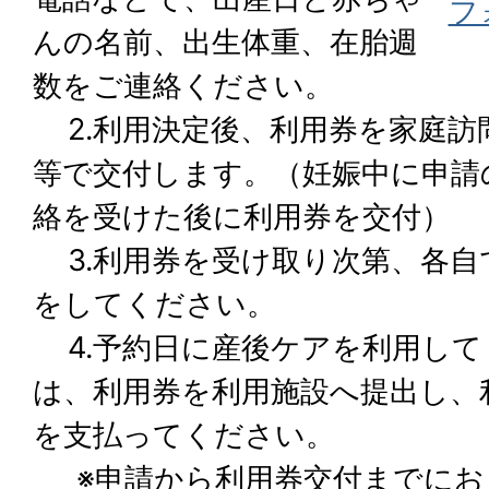
フ
んの名前、出生体重、在胎週
数をご連絡ください。
2.利用決定後、利用券を家庭訪
等で交付します。（妊娠中に申請
絡を受けた後に利用券を交付）
3.利用券を受け取り次第、各自
をしてください。
4.予約日に産後ケアを利用して
は、利用券を利用施設へ提出し、利
を支払ってください。
※申請から利用券交付までにお