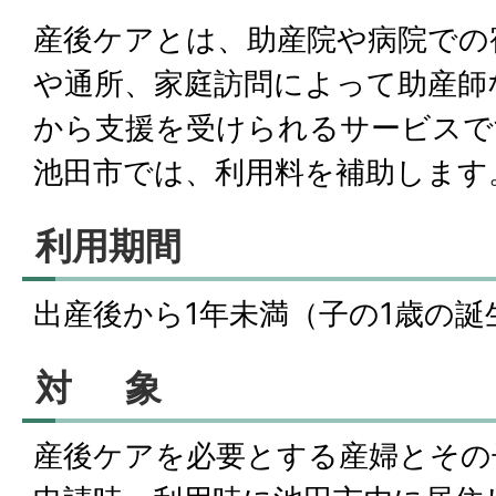
産後ケアとは、助産院や病院での
や通所、家庭訪問によって助産師
から支援を受けられるサービスで
池田市では、利用料を補助します
利用期間
出産後から1年未満（子の1歳の誕
対 象
産後ケアを必要とする産婦とその