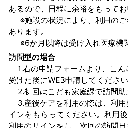
あるので、日程に余裕をもってお
※施設の状況により、利用のご
あります。
※6か月以降は受け入れ医療機
訪問型の場合
1.右の申請フォームより、こん
受けた後にWEB申請してくださ
2.初回はこども家庭課で訪問助
3.産後ケアを利用の際は、利用
インをもらってください。利用後
利用のサインをし、次回の訪問日