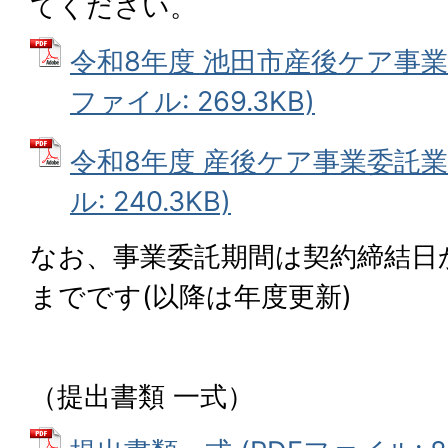
てください。
令和8年度 池田市産後ケア事業
ファイル: 269.3KB)
令和8年度 産後ケア事業委託業
ル: 240.3KB)
なお、事業委託期間は契約締結日か
までです(以降は年度更新)
（提出書類 一式）