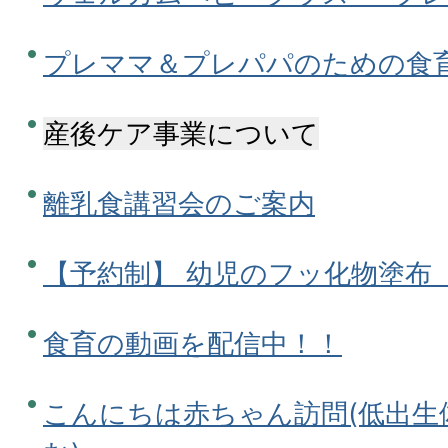
プレママ＆プレパパのための食
産後ケア事業について
離乳食講習会のご案内
【予約制】 幼児のフッ化物塗布
食育の動画を配信中！！
こんにちは赤ちゃん訪問(低出生