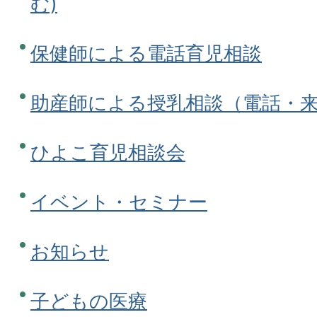
む)
保健師による電話育児相談
助産師による授乳相談（電話・
ひよこ育児相談会
イベント・セミナー
お知らせ
子どもの医療