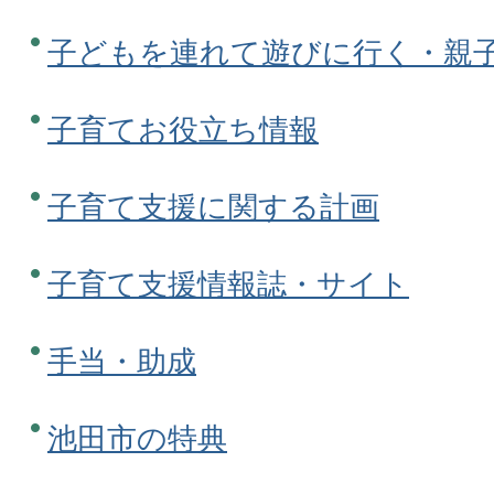
子どもを連れて遊びに行く・親
子育てお役立ち情報
子育て支援に関する計画
子育て支援情報誌・サイト
手当・助成
池田市の特典