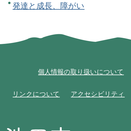
発達と成長、障がい
個人情報の取り扱いについて
リンクについて
アクセシビリティ
池