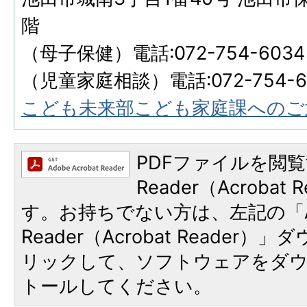
階
（母子保健）電話:072-754-6034
（児童家庭相談）電話:072-754-6
こども未来部こども家庭課へのご
PDFファイルを閲覧
Reader（Acroba
す。お持ちでない方は、左記の「A
Reader（Acrobat Reade
リックして、ソフトウェアをダ
トールしてください。