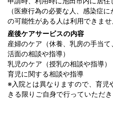
申請時、利用時に池田市内に居住
（医療行為の必要な人、感染症に
の可能性がある人は利用できませ
産後ケアサービスの内容
産婦のケア（休養、乳房の手当て
活面の相談や指導）
乳児のケア（授乳の相談や指導）
育児に関する相談や指導
※入院とは異なりますので、育児
きる限りご自身で行っていただき