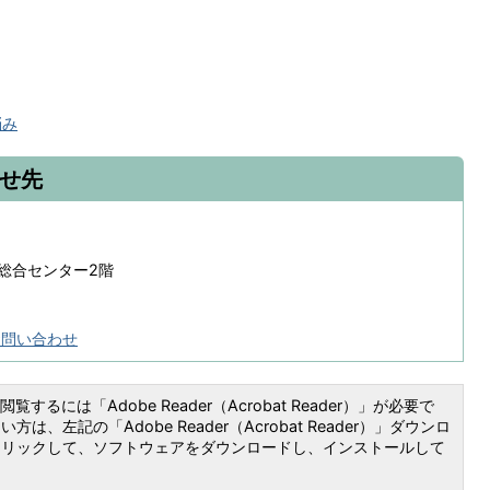
悩み
せ先
祉総合センター2階
お問い合わせ
覧するには「Adobe Reader（Acrobat Reader）」が必要で
は、左記の「Adobe Reader（Acrobat Reader）」ダウンロ
クリックして、ソフトウェアをダウンロードし、インストールして