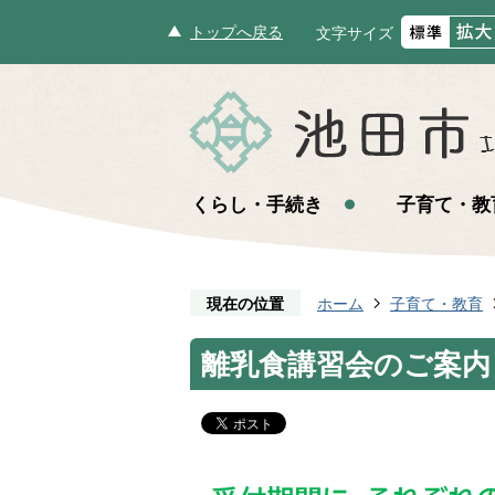
トップへ戻る
文字サイズ
くらし・手続き
子育て・教
現在の位置
ホーム
子育て・教育
離乳食講習会のご案内