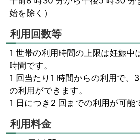
午前8 時30 分から午後5 時30
始を除く）
利用回数等
1 世帯の利用時間の上限は妊娠中は
時間です。
1 回当たり1 時間からの利用で、3
の利用ができます。
1 日につき2 回までの利用が可能
利用料金