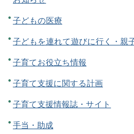
子どもの医療
子どもを連れて遊びに行く・親
子育てお役立ち情報
子育て支援に関する計画
子育て支援情報誌・サイト
手当・助成