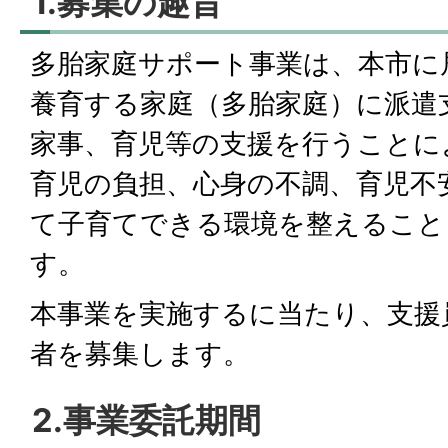
1.募集の趣旨
多胎家庭サポート事業は、本市に
養育する家庭（多胎家庭）に派遣
家事、育児等の支援を行うことに
育児の負担、心身の不調、育児不
て子育てできる環境を整えること
す。
本事業を実施するに当たり、支援
者を募集します。
2.事業委託期間