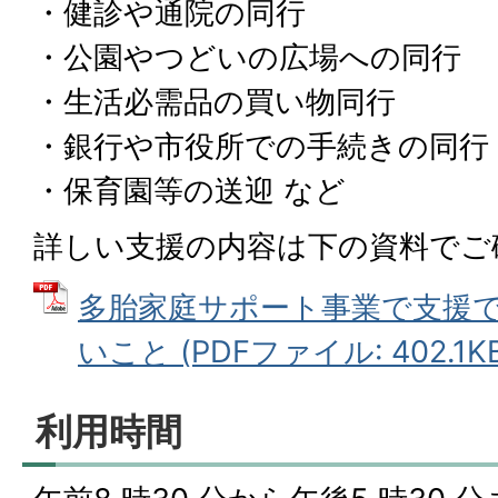
・健診や通院の同行
・公園やつどいの広場への同行
・生活必需品の買い物同行
・銀行や市役所での手続きの同行
・保育園等の送迎 など
詳しい支援の内容は下の資料でご
多胎家庭サポート事業で支援
いこと (PDFファイル: 402.1KB
利用時間