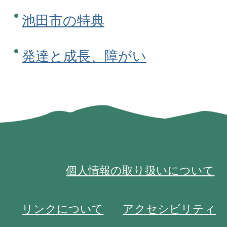
池田市の特典
発達と成長、障がい
個人情報の取り扱いについて
リンクについて
アクセシビリティ