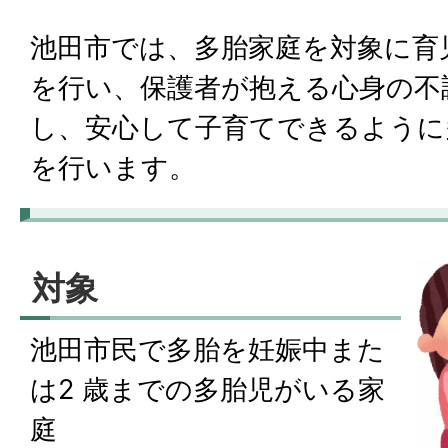
池田市では、多胎家庭を対象に育
を行い、保護者が抱える心身の不
し、安心して子育てできるように
を行います。
対象
池田市民で多胎を妊娠中また
は2 歳までの多胎児がいる家
庭