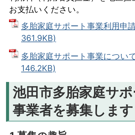
お支払いください。
多胎家庭サポート事業利用申請書
361.9KB)
多胎家庭サポート事業について 
146.2KB)
池田市多胎家庭サポ
事業者を募集します