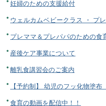
妊婦のための支援給付
ウェルカムベビークラス ・ プレ
プレママ＆プレパパのための食
産後ケア事業について
離乳食講習会のご案内
【予約制】 幼児のフッ化物塗布
食育の動画を配信中！！