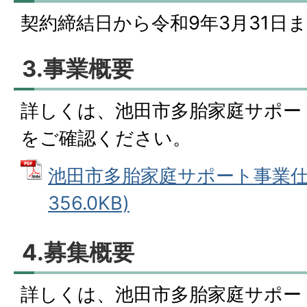
契約締結日から令和9年3月31日
3.事業概要
詳しくは、池田市多胎家庭サポー
をご確認ください。
池田市多胎家庭サポート事業仕様
356.0KB)
4.募集概要
詳しくは、池田市多胎家庭サポー