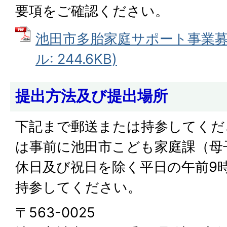
要項をご確認ください。
池田市多胎家庭サポート事業募集
ル: 244.6KB)
提出方法及び提出場所
下記まで郵送または持参してくだ
は事前に池田市こども家庭課（母
休日及び祝日を除く平日の午前9
持参してください。
〒563-0025