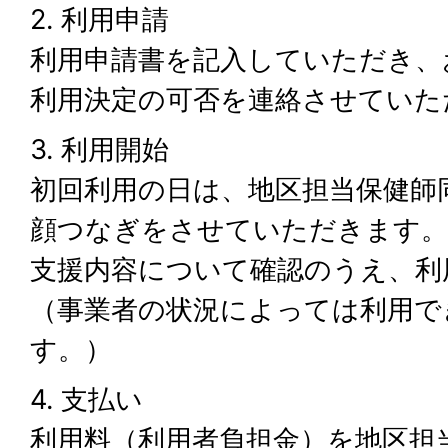
2. 利用申請
利用申請書を記入していただき、
利用決定の可否を連絡させていた
3. 利用開始
初回利用の日は、地区担当保健師
顔つなぎをさせていただきます。
支援内容について確認のうえ、利
（事業者の状況によっては利用で
す。）
4. 支払い
利用料（利用者負担金）を地区担