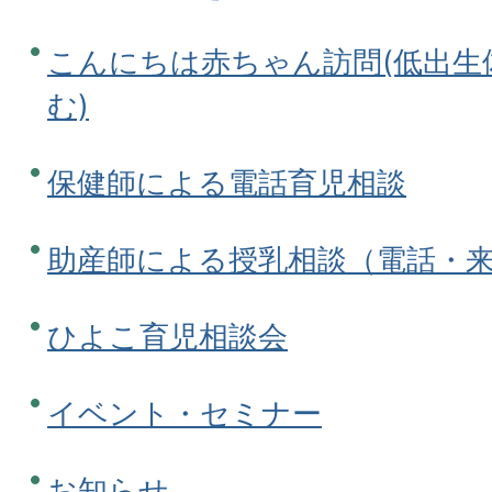
こんにちは赤ちゃん訪問(低出生
む)
保健師による電話育児相談
助産師による授乳相談（電話・
ひよこ育児相談会
イベント・セミナー
お知らせ