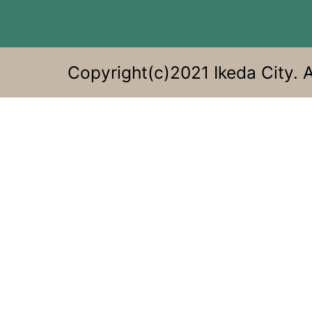
る。
Copyright(c)2021 Ikeda City. A