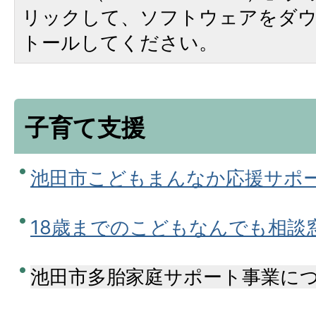
リックして、ソフトウェアをダ
トールしてください。
子育て支援
池田市こどもまんなか応援サポ
18歳までのこどもなんでも相談
池田市多胎家庭サポート事業に