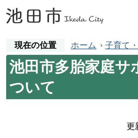
現在の位置
ホーム
子育て
池田市多胎家庭サ
ついて
更