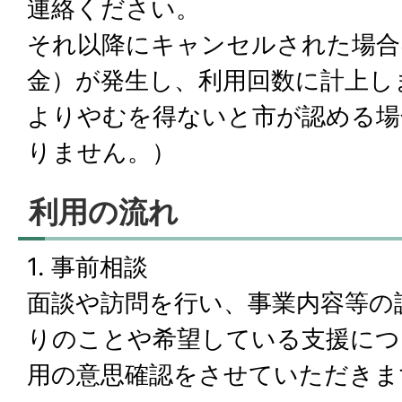
連絡ください。
それ以降にキャンセルされた場合
金）が発生し、利用回数に計上し
よりやむを得ないと市が認める場
りません。）
利用の流れ
1. 事前相談
面談や訪問を行い、事業内容等の
りのことや希望している支援につ
用の意思確認をさせていただきま