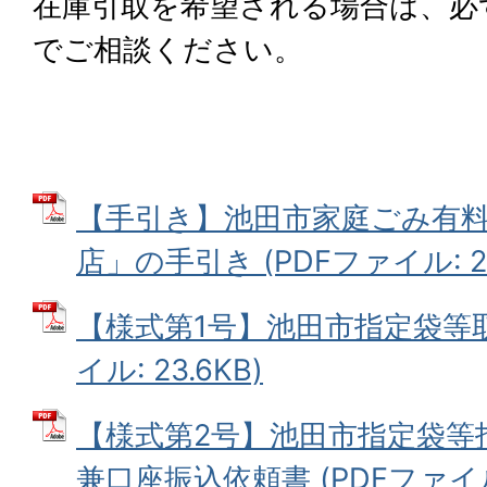
在庫引取を希望される場合は、必
でご相談ください。
【手引き】池田市家庭ごみ有
店」の手引き (PDFファイル: 22
【様式第1号】池田市指定袋等取
イル: 23.6KB)
【様式第2号】池田市指定袋等
兼口座振込依頼書 (PDFファイル: 