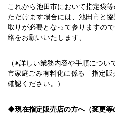
これから池田市において指定袋等
ただけます場合には、池田市と協
取りが必要となって参りますので
絡をお願いいたします。
（※詳しい業務内容や手順につい
市家庭ごみ有料化に係る「指定販
確認ください。）
◆現在指定販売店の方へ（変更等