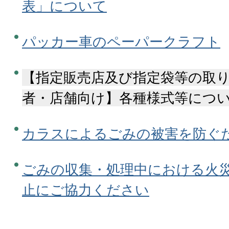
表」について
パッカー車のペーパークラフト
【指定販売店及び指定袋等の取
者・店舗向け】各種様式等につ
カラスによるごみの被害を防ぐ
ごみの収集・処理中における火
止にご協力ください