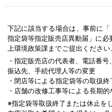
下記に該当する場合は、事前に「
指定袋等指定販売店異動届」に必
上環境政策課までご提出ください
・指定販売店の代表者、電話番号
振込先、手続代理人等の変更
・閉店等による指定袋等の取扱終
・店舗の改修工事等による長期的
※指定袋等取扱終了または休止を