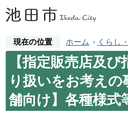
現在の位置
ホーム
くらし
【指定販売店及び
り扱いをお考えの
舗向け】各種様式