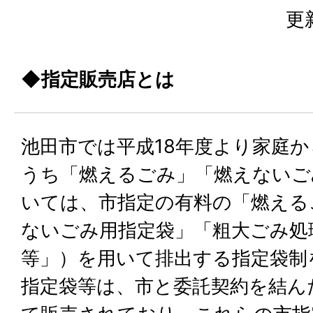
更
◆指定販売店とは
池田市では平成18年度より家庭
うち「燃えるごみ」「燃えないご
いては、市指定の有料の「燃える
ないごみ用指定袋」「粗大ごみ処
等」）を用いて排出する指定袋制
指定袋等は、市と委託契約を結ん