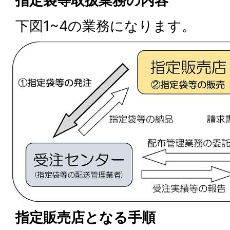
指定袋等取扱業務の内容
下図1~4の業務になります。
指定販売店となる手順