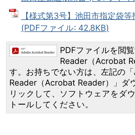
【様式第3号】池田市指定袋等
(PDFファイル: 42.8KB)
PDFファイルを閲覧
Reader（Acroba
す。お持ちでない方は、左記の「A
Reader（Acrobat Reade
リックして、ソフトウェアをダ
トールしてください。