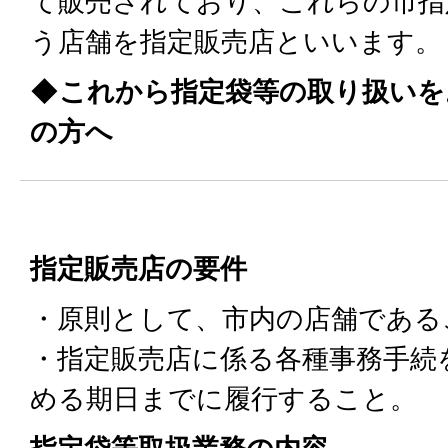
て販売されており、これらの市指
う店舗を指定販売店といいます。
◆これから指定袋等の取り扱いを
の方へ
指定販売店の要件
・原則として、市内の店舗である
・指定販売店に係る各種事務手続
める期日までに履行すること。