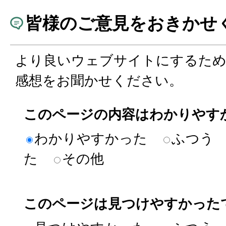
皆様のご意見をおきかせ
より良いウェブサイトにするた
感想をお聞かせください。
このページの内容はわかりやす
わかりやすかった
ふつう
た
その他
このページは見つけやすかった