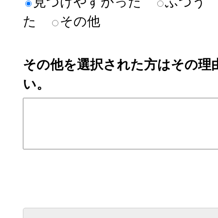
見つけやすかった
ふつう
た
その他
その他を選択された方はその理
い。