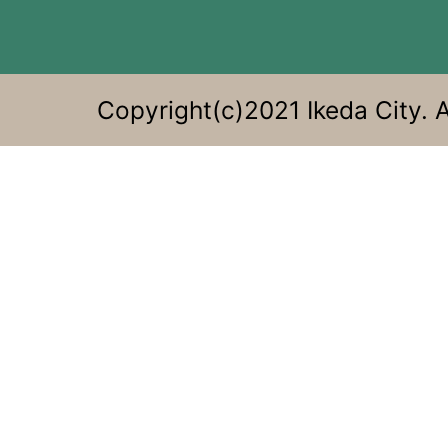
る。
Copyright(c)2021 Ikeda City. A