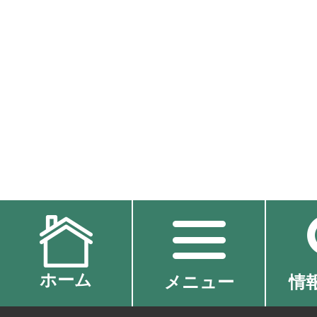
ホーム
メニュー
情