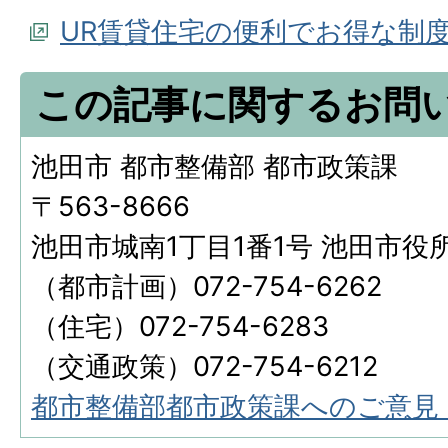
UR賃貸住宅の便利でお得な制
この記事に関するお問
池田市 都市整備部 都市政策課
〒563-8666
池田市城南1丁目1番1号 池田市役
（都市計画）072-754-6262
（住宅）072-754-6283
（交通政策）072-754-6212
都市整備部都市政策課へのご意見