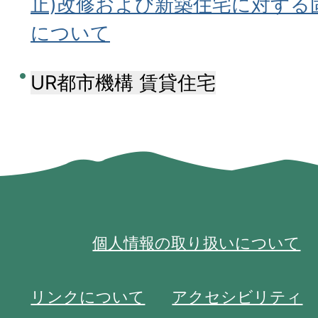
止)改修および新築住宅に対する
について
UR都市機構 賃貸住宅
個人情報の取り扱いについて
リンクについて
アクセシビリティ