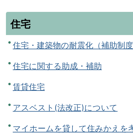
住宅
住宅・建築物の耐震化（補助制
住宅に関する助成・補助
賃貸住宅
アスベスト(法改正)について
マイホームを貸して住みかえを