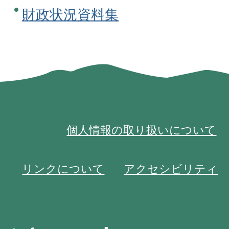
財政状況資料集
個人情報の取り扱いについて
リンクについて
アクセシビリティ
池