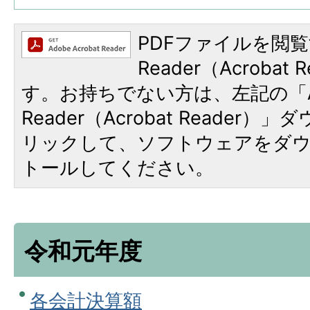
PDFファイルを閲覧
Reader（Acroba
す。お持ちでない方は、左記の「A
Reader（Acrobat Reade
リックして、ソフトウェアをダ
トールしてください。
令和元年度
各会計決算額