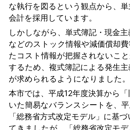
な執行を図るという観点から、単
会計を採用しています。
しかしながら、単式簿記・現金主
などのストック情報や減価償却費
たコスト情報が把握されないこと
するため、複式簿記による発生主
が求められるようになりました。
本市では、平成12年度決算から
いた簡易なバランスシートを、平
「総務省方式改定モデル」に基づ
てきましたが、「総務省改定モデ