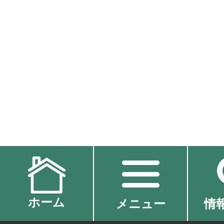
ホーム
メニュー
情