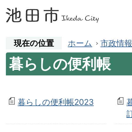
現在の位置
ホーム
市政情
暮らしの便利帳
暮らしの便利帳2023