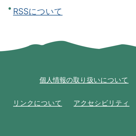
RSSについて
個人情報の取り扱いについて
リンクについて
アクセシビリティ