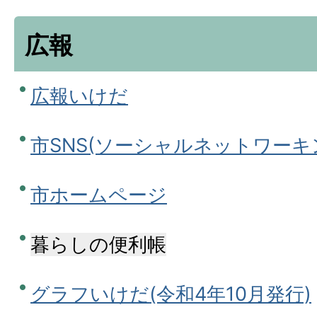
広報
広報いけだ
市SNS(ソーシャルネットワーキ
市ホームページ
暮らしの便利帳
グラフいけだ(令和4年10月発行)