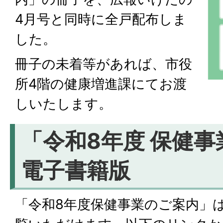
4月号と同時に全戸配布しま
した。
冊子の未着等があれば、市役
所4階の健康増進課にてお渡
しいたします。
「令和8年度 保健
電子書籍版
「令和8年度保健事業のご案内」