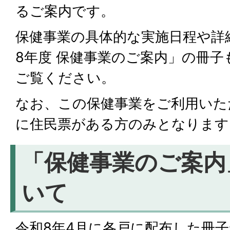
るご案内です。
保健事業の具体的な実施日程や詳
8年度 保健事業のご案内」の冊
ご覧ください。
なお、この保健事業をご利用いた
に住民票がある方のみとなります
「保健事業のご案内
いて
令和8年4月に各戸に配布した冊