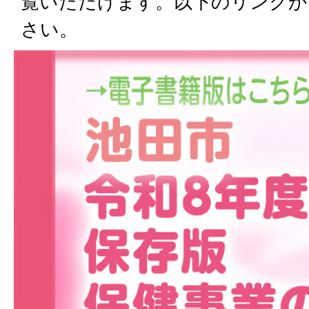
覧いただけます。以下のリンクか
さい。