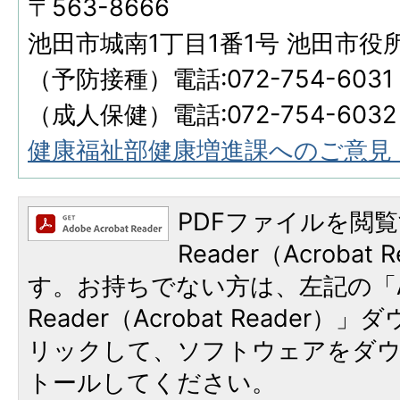
〒563-8666
池田市城南1丁目1番1号 池田市役
（予防接種）電話:072-754-6031
​​​​​​​（成人保健）電話:072-754-6032
健康福祉部健康増進課へのご意見
PDFファイルを閲覧
Reader（Acroba
す。お持ちでない方は、左記の「A
Reader（Acrobat Reade
リックして、ソフトウェアをダ
トールしてください。