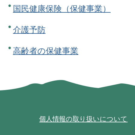
国民健康保険（保健事業）
介護予防
高齢者の保健事業
個人情報の取り扱いについて