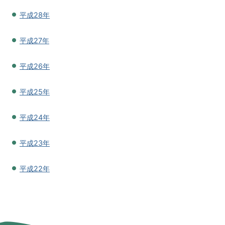
平成28年
平成27年
平成26年
平成25年
平成24年
平成23年
平成22年