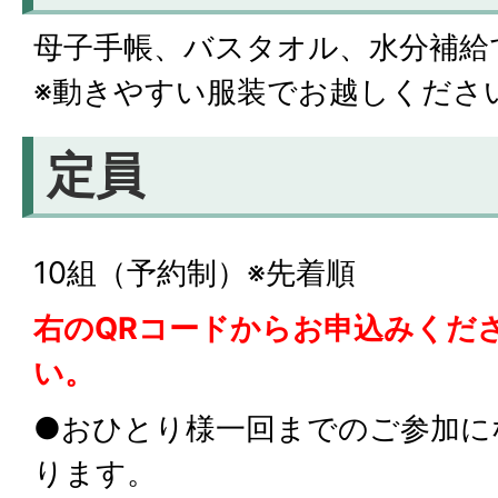
母子手帳、バスタオル、水分補給
※動きやすい服装でお越しくださ
定員
10組（予約制）※先着順
右のQRコードからお申込みくだ
い。
●おひとり様一回までのご参加に
ります。