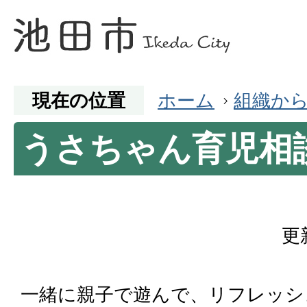
現在の位置
ホーム
組織か
うさちゃん育児相
更
一緒に親子で遊んで、リフレッシ