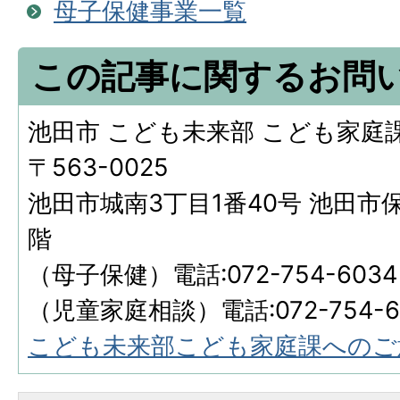
母子保健事業一覧
この記事に関するお問
池田市 こども未来部 こども家庭
〒563-0025
池田市城南3丁目1番40号 池田市
階
（母子保健）電話:072-754-6034
（児童家庭相談）電話:072-754-6
こども未来部こども家庭課へのご