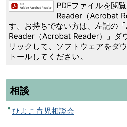
PDFファイルを閲覧
Reader（Acroba
す。お持ちでない方は、左記の「A
Reader（Acrobat Reade
リックして、ソフトウェアをダ
トールしてください。
相談
ひよこ育児相談会