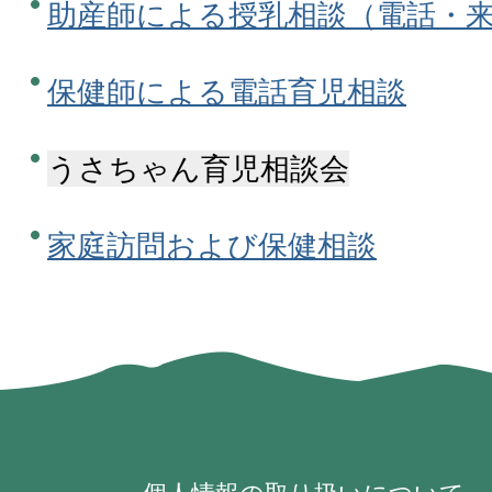
助産師による授乳相談（電話・
保健師による電話育児相談
うさちゃん育児相談会
家庭訪問および保健相談