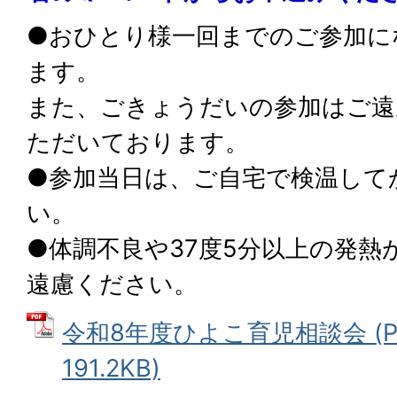
●おひとり様一回までのご参加に
ます。
また、ごきょうだいの参加はご遠
ただいております。
●参加当日は、ご自宅で検温して
い。
●体調不良や37度5分以上の発熱
遠慮ください。
令和8年度ひよこ育児相談会 (P
191.2KB)