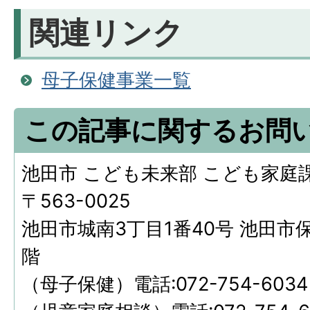
関連リンク
母子保健事業一覧
この記事に関するお問
池田市 こども未来部 こども家庭
〒563-0025
池田市城南3丁目1番40号 池田市
階
（母子保健）電話:072-754-6034