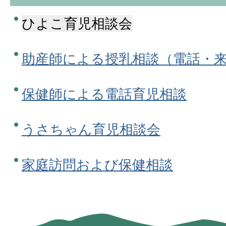
ひよこ育児相談会
助産師による授乳相談（電話・
保健師による電話育児相談
うさちゃん育児相談会
家庭訪問および保健相談