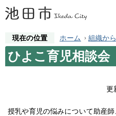
現在の位置
ホーム
組織か
ひよこ育児相談会
更
授乳や育児の悩みについて助産師