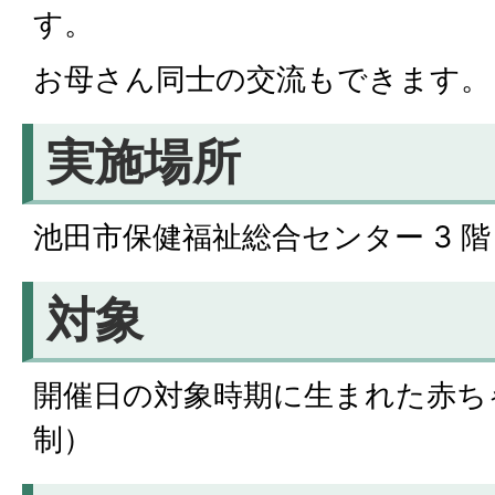
す。
お⺟さん同⼠の交流もできます。
実施場所
池田市保健福祉総合センター 3 階 
対象
開催日の対象時期に生まれた⾚ち
制）