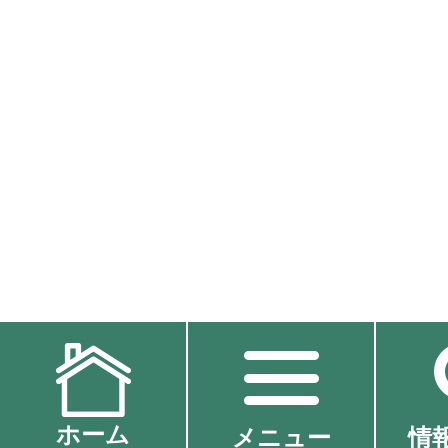
ホーム
メニュー
情