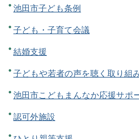
池田市子ども条例
子ども・子育て会議
結婚支援
子どもや若者の声を聴く取り組
池田市こどもまんなか応援サポ
認可外施設
ひとり親等支援