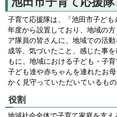
池田市子育て応援隊
子育て応援隊は、「池田市子ども
年度から設置しており、地域の方
ア隊員の皆さんに、地域での活動
成等、気づいたこと、感じた事を
もに、地域における子ども・子育
子ども達や赤ちゃんを連れたお母
かく見守っていただいているもの
役割
地域社会全体で子育て家庭を支え