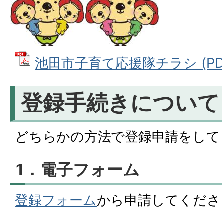
池田市子育て応援隊チラシ (PDFフ
登録手続きについて
どちらかの方法で登録申請をして
1．電子フォーム
登録フォーム
から申請してくださ