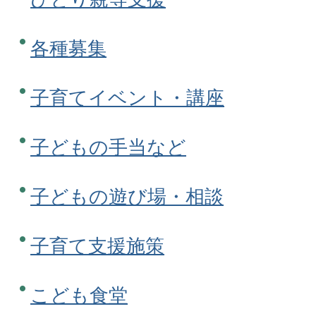
各種募集
子育てイベント・講座
子どもの手当など
子どもの遊び場・相談
子育て支援施策
こども食堂