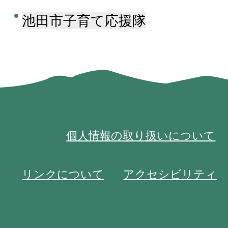
池田市子育て応援隊
個人情報の取り扱いについて
リンクについて
アクセシビリティ