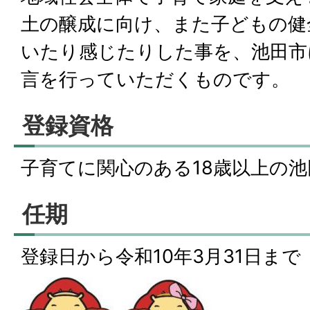
土の醸成に向け、また子どもの健
いたり感じたりした事を、池田市
言を行っていただくものです。
登録資格
子育てに関心のある18歳以上の
任期
登録日から令和10年3月31日まで