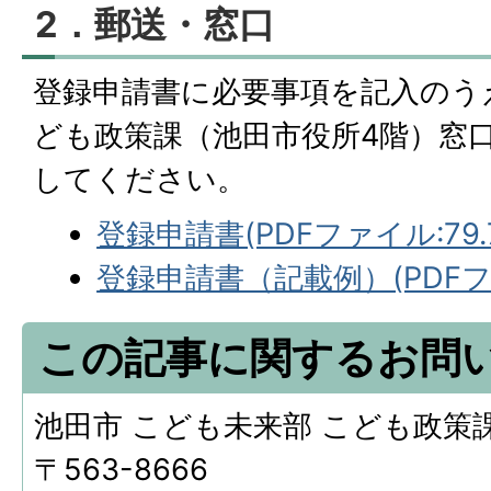
2．郵送・窓口
登録申請書に必要事項を記入のう
ども政策課（池田市役所4階）窓
してください。
登録申請書(PDFファイル:79.7
登録申請書（記載例）(PDFファ
この記事に関するお問
池田市 こども未来部 こども政策
〒563-8666