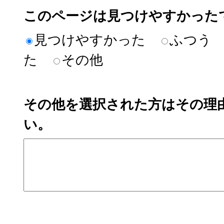
このページは見つけやすかった
見つけやすかった
ふつう
た
その他
その他を選択された方はその理
い。