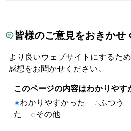
皆様のご意見をおきかせ
より良いウェブサイトにするた
感想をお聞かせください。
このページの内容はわかりやす
わかりやすかった
ふつう
た
その他