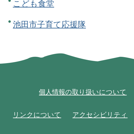
こども食堂
池田市子育て応援隊
個人情報の取り扱いについて
リンクについて
アクセシビリティ