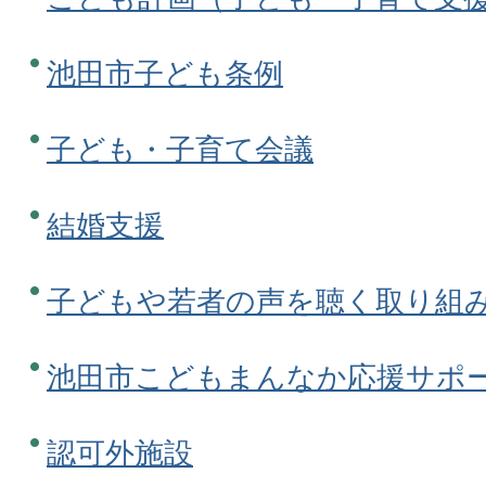
池田市子ども条例
子ども・子育て会議
結婚支援
子どもや若者の声を聴く取り組
池田市こどもまんなか応援サポ
認可外施設