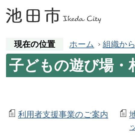
現在の位置
ホーム
組織か
子どもの遊び場・
利用者支援事業のご案内