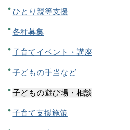
ひとり親等支援
各種募集
子育てイベント・講座
子どもの手当など
子どもの遊び場・相談
子育て支援施策