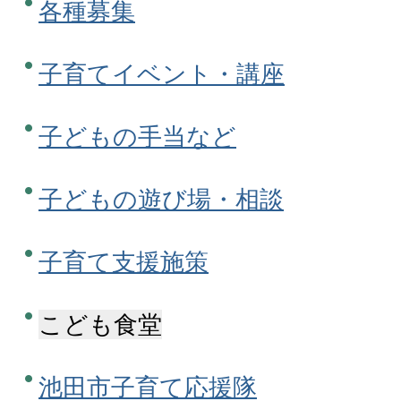
各種募集
子育てイベント・講座
子どもの手当など
子どもの遊び場・相談
子育て支援施策
こども食堂
池田市子育て応援隊