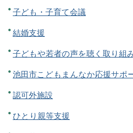
子ども・子育て会議
結婚支援
子どもや若者の声を聴く取り組
池田市こどもまんなか応援サポ
認可外施設
ひとり親等支援