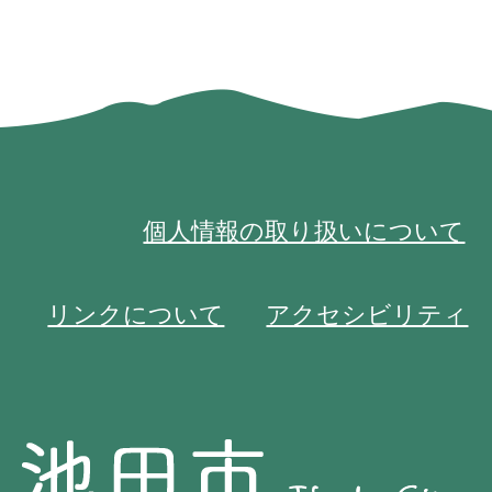
個人情報の取り扱いについて
リンクについて
アクセシビリティ
池
池
田