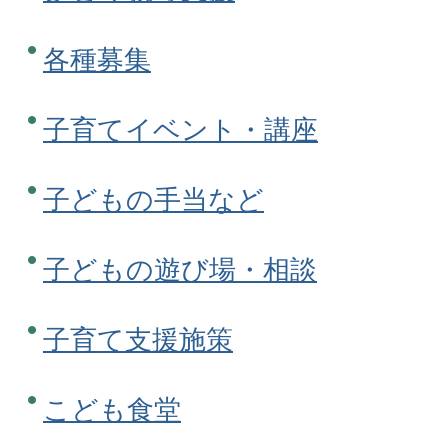
各種募集
子育てイベント・講座
子どもの手当など
子どもの遊び場・相談
子育て支援施策
こども食堂