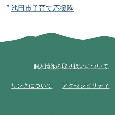
池田市子育て応援隊
個人情報の取り扱いについて
リンクについて
アクセシビリティ
池