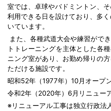
室では、卓球やバドミントン、そ
利用できる日を設けており、多く
いています。
また、各種武道大会や練習ができ
トトレーニングを主体とした各種
ニング室があり、お勤め帰りの方
ただける施設です。
昭和52年（1977年）10月オープ
令和2年（2020年）6月リニュ
※リニューアル工事は独立行政法