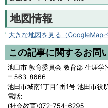
地図情報
大きな地図を見る（GoogleMa
この記事に関するお問
池田市 教育委員会 教育部 生涯学
〒563-8666
池田市城南1丁目1番1号 池田市役
電話:
(社会教育)072-754-6295