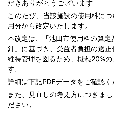
だきありがとうございます。
このたび、当該施設の使用料につ
用分から改定いたします。
本改定は、「池田市使用料の算定
針」に基づき、受益者負担の適正
維持管理を図るため、概ね20%
す。
詳細は下記PDFデータをご確認く
また、見直しの考え方につきまし
ださい。