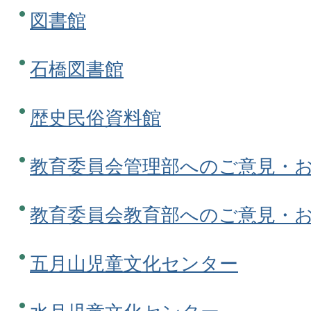
図書館
石橋図書館
歴史民俗資料館
教育委員会管理部へのご意見・
教育委員会教育部へのご意見・
五月山児童文化センター