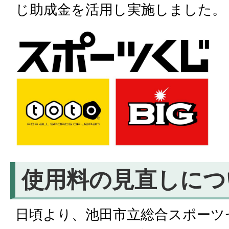
じ助成金を活用し実施しました。
使用料の見直しにつ
日頃より、池田市立総合スポーツ