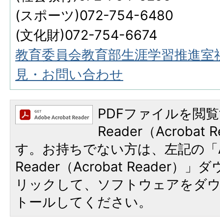
(スポーツ)072-754-6480
(文化財)072-754-6674
教育委員会教育部生涯学習推進室
見・お問い合わせ
PDFファイルを閲覧
Reader（Acroba
す。お持ちでない方は、左記の「A
Reader（Acrobat Reade
リックして、ソフトウェアをダ
トールしてください。