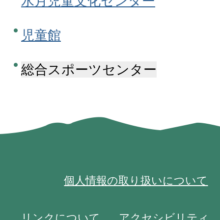
水月児童文化センター
児童館
総合スポーツセンター
個人情報の取り扱いについて
リンクについて
アクセシビリティ