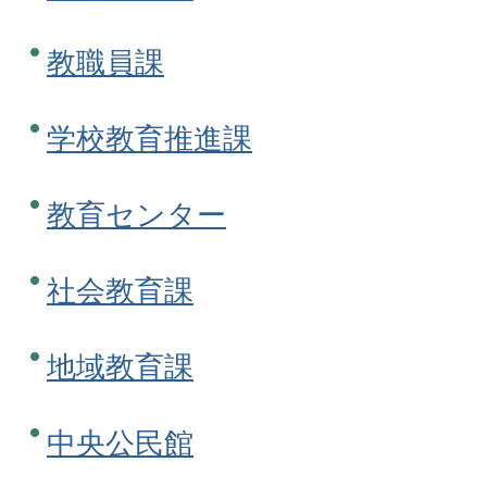
教職員課
学校教育推進課
教育センター
社会教育課
地域教育課
中央公民館