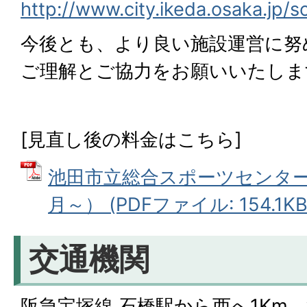
http://www.city.ikeda.osaka.jp/
今後とも、より良い施設運営に努
ご理解とご協力をお願いいたしま
[見直し後の料金はこちら]
池田市立総合スポーツセンター
月～） (PDFファイル: 154.1KB
交通機関
阪急宝塚線 石橋駅から西へ1Km