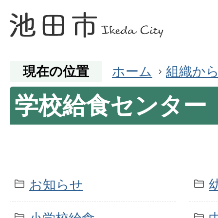
現在の位置
ホーム
組織か
学校給食センター
お知らせ