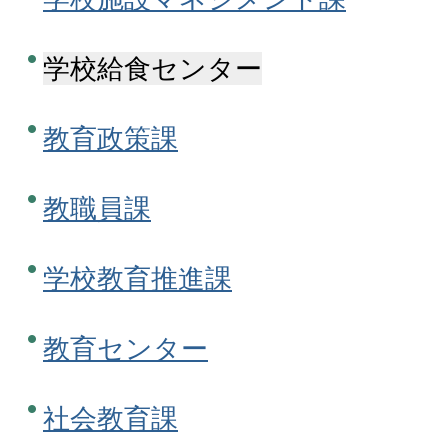
学校給食センター
教育政策課
教職員課
学校教育推進課
教育センター
社会教育課