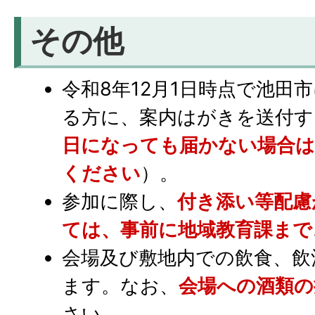
その他
令和8年12月1日時点で池田
る方に、案内はがきを送付す
日になっても届かない場合は
ください
）。
参加に際し、
付き添い等配慮
ては、事前に地域教育課まで
会場及び敷地内での飲食、飲
ます。なお、
会場への酒類の
さい。