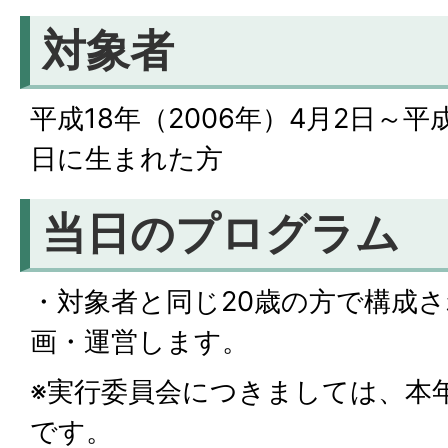
対象者
平成18年（2006年）4月2日～平成
日に生まれた方
当日のプログラム
・対象者と同じ20歳の方で構成
画・運営します。
※実行委員会につきましては、本
です。