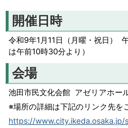
開催日時
令和9年1月11日（月曜・祝日） 
は午前10時30分より）
会場
池田市民文化会館 アゼリアホー
※場所の詳細は下記のリンク先を
https://www.city.ikeda.osaka.jp