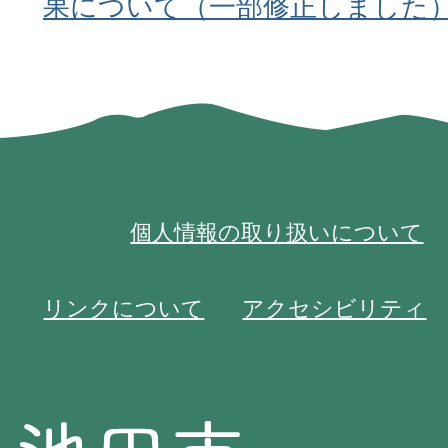
果について（一部修正しました
個人情報の取り扱いについて
リンクについて
アクセシビリティ
池
池