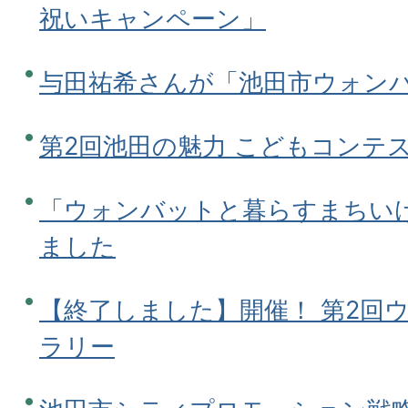
祝いキャンペーン」
与田祐希さんが「池田市ウォン
第2回池田の魅力 こどもコンテス
「ウォンバットと暮らすまちい
ました
【終了しました】開催！ 第2回
ラリー