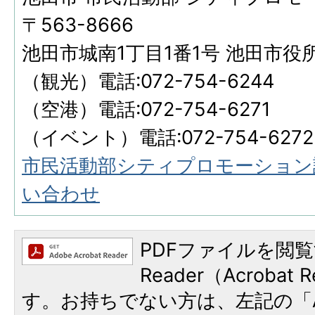
〒563-8666
池田市城南1丁目1番1号 池田市役
（観光）電話:072-754-6244
（空港）電話:072-754-6271
​​​​​​​（イベント）電話:072-754-6272
市民活動部シティプロモーション
い合わせ
PDFファイルを閲覧
Reader（Acroba
す。お持ちでない方は、左記の「A