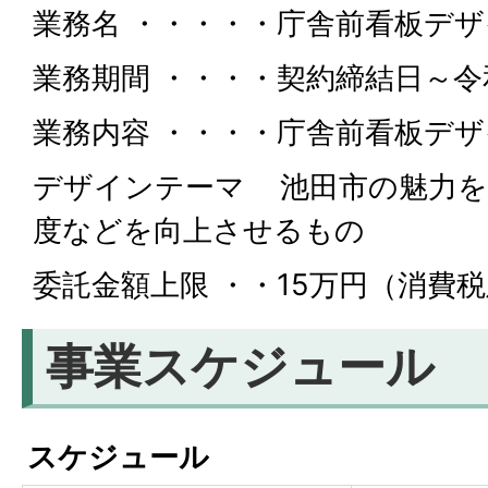
業務名 ・・・・・庁舎前看板デ
業務期間 ・・・・契約締結日～令和
業務内容 ・・・・庁舎前看板デ
デザインテーマ 池田市の魅力を
度などを向上させるもの
委託金額上限 ・・15万円（消費
事業スケジュール
スケジュール