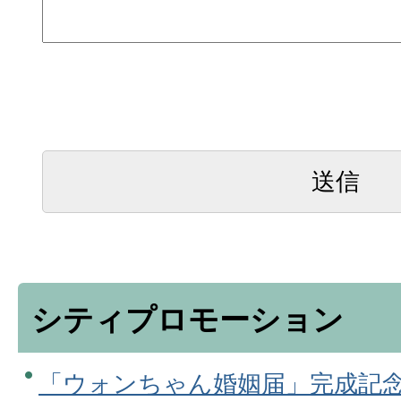
シティプロモーション
「ウォンちゃん婚姻届」完成記