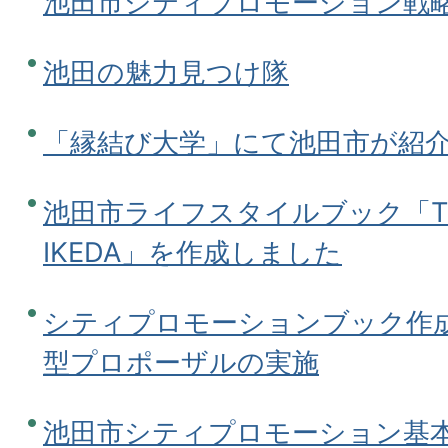
池田市シティプロモーション戦
池田の魅力見つけ隊
「縁結び大学」にて池田市が紹
池田市ライフスタイルブック「THE 
IKEDA」を作成しました
シティプロモーションブック作
型プロポーザルの実施
池田市シティプロモーション基