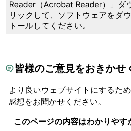
Reader（Acrobat Reade
リックして、ソフトウェアをダ
トールしてください。
皆様のご意見をおきかせ
より良いウェブサイトにするた
感想をお聞かせください。
このページの内容はわかりやす