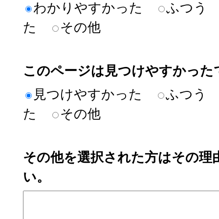
わかりやすかった
ふつう
た
その他
このページは見つけやすかった
見つけやすかった
ふつう
た
その他
その他を選択された方はその理
い。