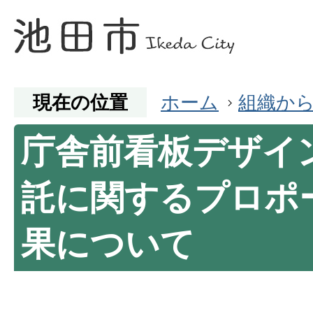
現在の位置
ホーム
組織か
庁舎前看板デザイ
託に関するプロポ
果について