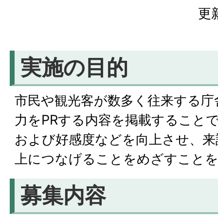
更
実施の目的
市民や観光客が数多く往来する庁
力をPRする内容を掲載すること
および好感度などを向上させ、来
上につなげることをめざすことを
募集内容