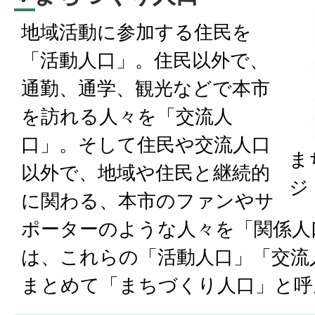
地域活動に参加する住民を
「活動人口」。住民以外で、
通勤、通学、観光などで本市
を訪れる人々を「交流人
口」。そして住民や交流人口
ま
以外で、地域や住民と継続的
ジ
に関わる、本市のファンやサ
ポーターのような人々を「関係人
は、これらの「活動人口」「交流
まとめて「まちづくり人口」と呼