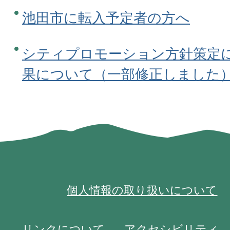
池田市に転入予定者の方へ
シティプロモーション方針策定
果について（一部修正しました
個人情報の取り扱いについて
リンクについて
アクセシビリティ