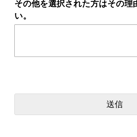
その他を選択された方はその理
い。