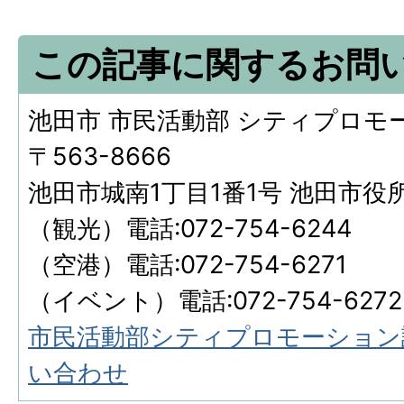
この記事に関するお問
池田市 市民活動部 シティプロモ
〒563-8666
池田市城南1丁目1番1号 池田市役
（観光）電話:072-754-6244
（空港）電話:072-754-6271
​​​​​​​（イベント）電話:072-754-6272
市民活動部シティプロモーション
い合わせ