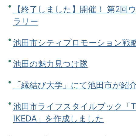
【終了しました】開催！ 第2回
ラリー
池田市シティプロモーション戦
池田の魅力見つけ隊
「縁結び大学」にて池田市が紹
池田市ライフスタイルブック「THE 
IKEDA」を作成しました