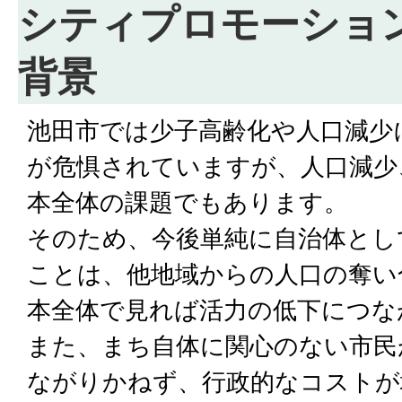
シティプロモーショ
背景
池田市では少子高齢化や人口減少
が危惧されていますが、人口減少
本全体の課題でもあります。
そのため、今後単純に自治体とし
ことは、他地域からの人口の奪い
本全体で見れば活力の低下につな
また、まち自体に関心のない市民
ながりかねず、行政的なコストが