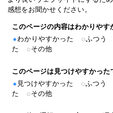
感想をお聞かせください。
このページの内容はわかりやす
わかりやすかった
ふつう
た
その他
このページは見つけやすかった
見つけやすかった
ふつう
た
その他