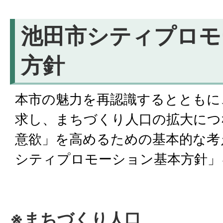
池田市シティプロモ
方針
本市の魅力を再認識するとともに
求し、まちづくり人口の拡大につ
意欲」を高めるための基本的な考
シティプロモーション基本方針」
※まちづくり人口