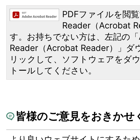
PDFファイルを閲覧
Reader（Acroba
す。お持ちでない方は、左記の「A
Reader（Acrobat Reade
リックして、ソフトウェアをダ
トールしてください。
皆様のご意見をおきかせ
より良いウェブサイトにするた