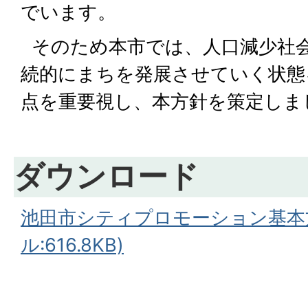
でいます。
そのため本市では、人口減少社
続的にまちを発展させていく状態
点を重要視し、本方針を策定しま
ダウンロード
池田市シティプロモーション基本方
ル:616.8KB)