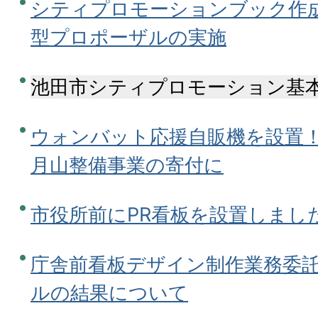
シティプロモーションブック作
型プロポーザルの実施
池田市シティプロモーション基
ウォンバット応援自販機を設置
月山整備事業の寄付に
市役所前にPR看板を設置しまし
庁舎前看板デザイン制作業務委
ルの結果について