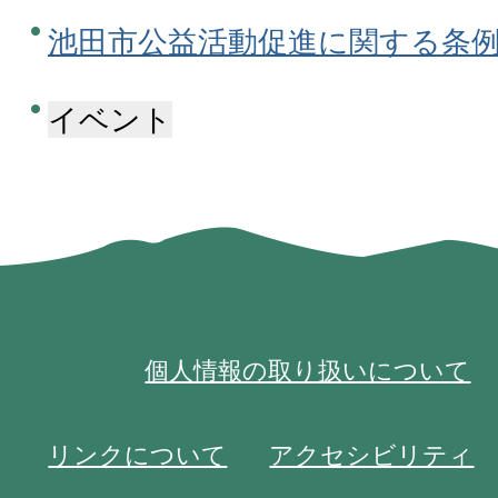
池田市公益活動促進に関する条
イベント
個人情報の取り扱いについて
リンクについて
アクセシビリティ