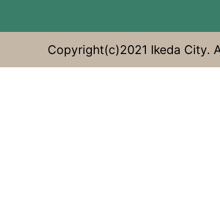
る。
Copyright(c)2021 Ikeda City. A