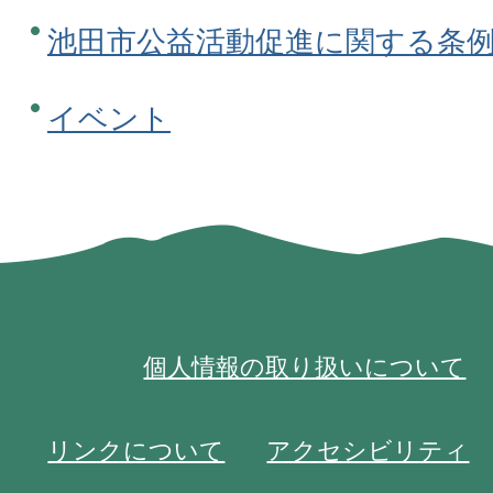
池田市公益活動促進に関する条
イベント
個人情報の取り扱いについて
リンクについて
アクセシビリティ