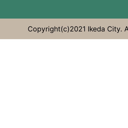
る。
Copyright(c)2021 Ikeda City. A