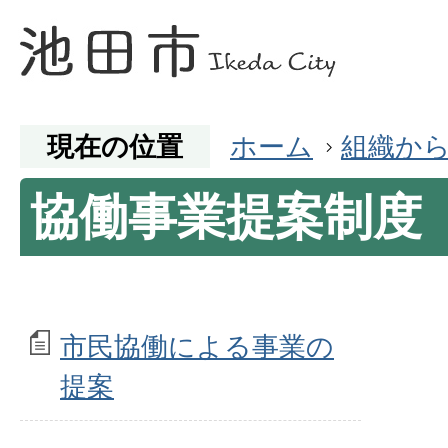
現在の位置
ホーム
組織か
協働事業提案制度
市民協働による事業の
提案