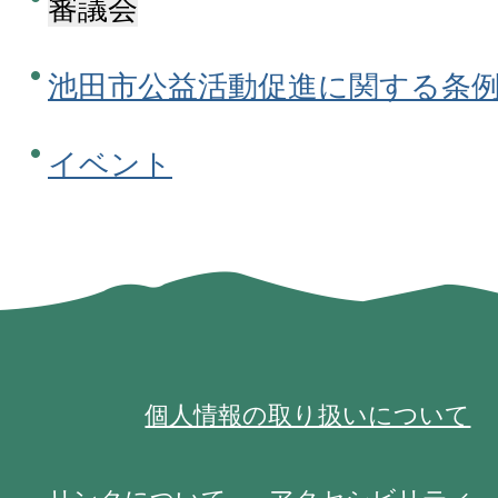
審議会
池田市公益活動促進に関する条
イベント
個人情報の取り扱いについて