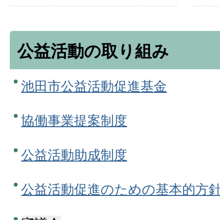
公益活動の取り組み
池田市公益活動促進基金
協働事業提案制度
公益活動助成制度
公益活動促進のための基本的方