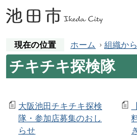
現在の位置
ホーム
組織か
チキチキ探検隊
大阪池田チキチキ探検
隊・参加店募集のおし
らせ