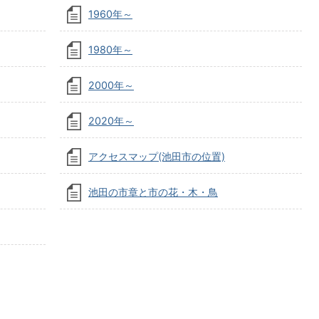
1960年～
1980年～
2000年～
2020年～
アクセスマップ(池田市の位置)
池田の市章と市の花・木・鳥