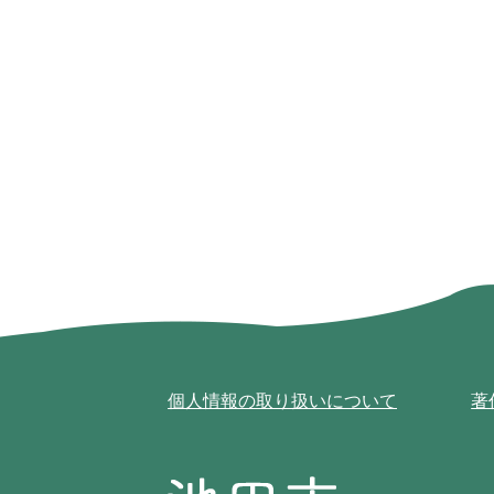
個人情報の取り扱いについて
著
池