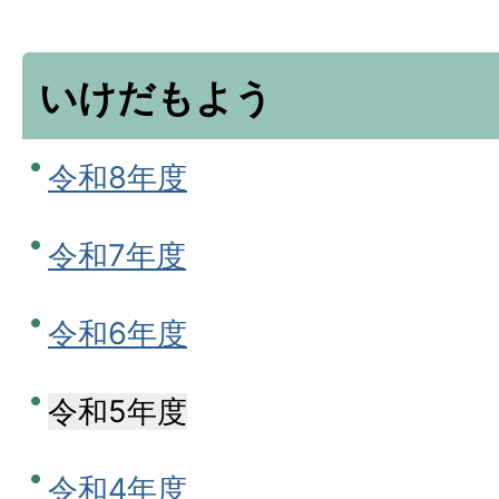
いけだもよう
令和8年度
令和7年度
令和6年度
令和5年度
令和4年度