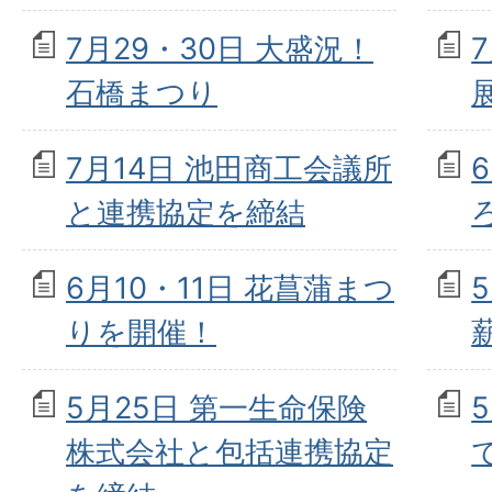
7月29・30日 大盛況！
石橋まつり
7月14日 池田商工会議所
と連携協定を締結
6月10・11日 花菖蒲まつ
りを開催！
5月25日 第一生命保険
株式会社と包括連携協定