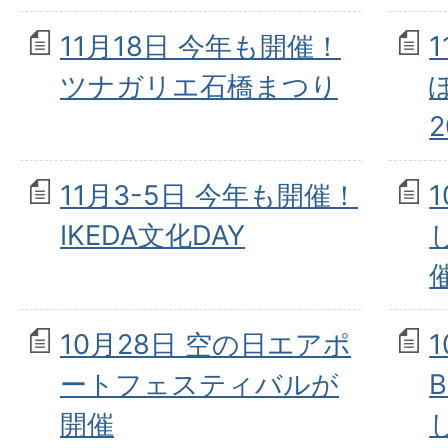
11月18日 今年も開催！
ツナガリエ石橋まつり
ぽ
2
11月3-5日 今年も開催！
IKEDA文化DAY
10月28日 空の日エアポ
ートフェスティバルが
開催