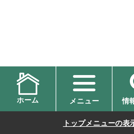
ホーム
メニュー
情
トップメニューの表示