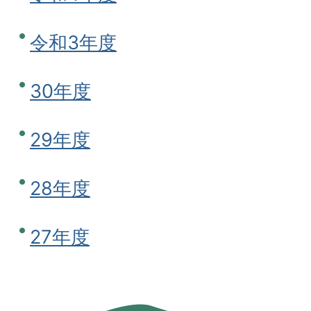
令和3年度
30年度
29年度
28年度
27年度