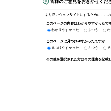
皆様のご意見をおきかせくだ
より良いウェブサイトにするために、この
このページの内容はわかりやすかったで
わかりやすかった
ふつう
わ
このページは見つけやすかったですか
見つけやすかった
ふつう
見
その他を選択された方はその理由を記載