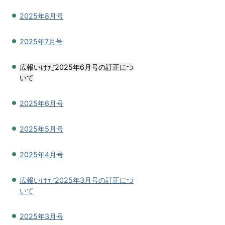
2025年8月号
2025年7月号
広報いけだ2025年6月号の訂正につ
いて
2025年6月号
2025年5月号
2025年4月号
広報いけだ2025年3月号の訂正につ
いて
2025年3月号