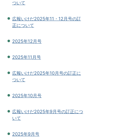
ついて
広報いけだ2025年11・12月号の訂
正について
2025年12月号
2025年11月号
広報いけだ2025年10月号の訂正に
ついて
2025年10月号
広報いけだ2025年9月号の訂正につ
いて
2025年9月号