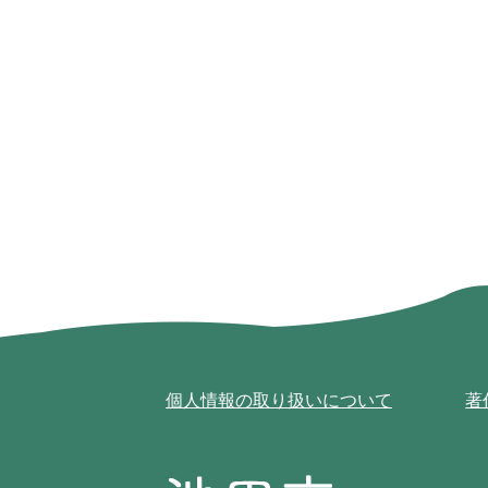
個人情報の取り扱いについて
著
池