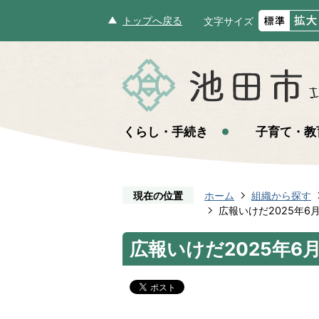
トップへ戻る
文字サイズ
くらし・手続き
子育て・教
現在の位置
ホーム
組織から探す
広報いけだ2025年6
広報いけだ2025年6