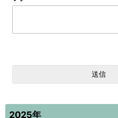
2025年