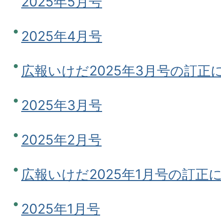
2025年5月号
2025年4月号
広報いけだ2025年3月号の訂正
2025年3月号
2025年2月号
広報いけだ2025年1月号の訂正
2025年1月号