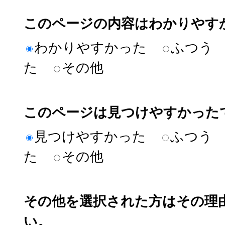
このページの内容はわかりやす
わかりやすかった
ふつう
た
その他
このページは見つけやすかった
見つけやすかった
ふつう
た
その他
その他を選択された方はその理
い。