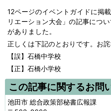
12ページのイベントガイドに掲
リエーション大会」の記事につい
がありました。
正しくは下記のとおりです。お詫
【誤】石橋中学校
【正】石橋小学校
この記事に関するお問
池田市 総合政策部秘書広報課