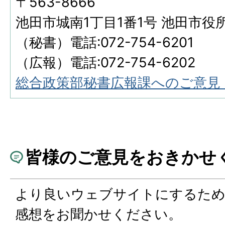
〒563-8666
池田市城南1丁目1番1号 池田市役
（秘書）電話:072-754-6201
（広報）電話:072-754-6202
総合政策部秘書広報課へのご意見
皆様のご意見をおきかせ
より良いウェブサイトにするた
感想をお聞かせください。