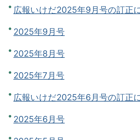
広報いけだ2025年9月号の訂正
2025年9月号
2025年8月号
2025年7月号
広報いけだ2025年6月号の訂正
2025年6月号