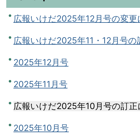
広報いけだ2025年12月号の変
広報いけだ2025年11・12月号
2025年12月号
2025年11月号
広報いけだ2025年10月号の訂
2025年10月号