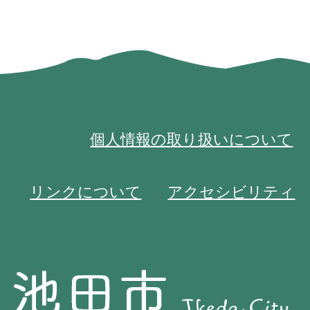
個人情報の取り扱いについて
リンクについて
アクセシビリティ
池
池
田