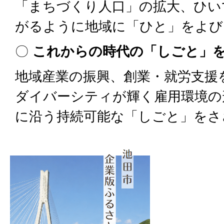
「まちづくり人口」の拡大、ひい
がるように地域に「ひと」をよび
〇
これからの時代の「しごと」
地域産業の振興、創業・就労支援
ダイバーシティが輝く雇用環境の
に沿う持続可能な「しごと」をさ