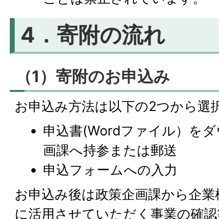
4．寄附の流れ
（1）寄附のお申込み
お申込み方法は以下の2つから選
申込書(Wordファイル）を
画課へ持参または郵送
申込フォームへの入力
お申込み後は政策企画課から企業
に活用させていただく事業の確認