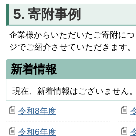
5. 寄附事例
企業様からいただいたご寄附につ
ジでご紹介させていただきます。
新着情報
現在、新着情報はございません
令和8年度
令和6年度