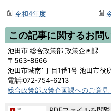
令和4年度
この記事に関するお問
池田市 総合政策部 政策企画課
〒563-8666
池田市城南1丁目1番1号 池田市役
電話:072-754-6213
総合政策部政策企画課へのご意見
PDFファイルを閲覧