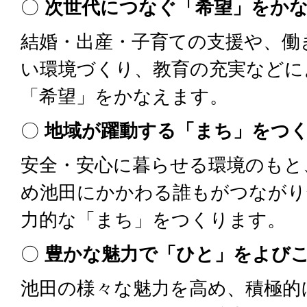
〇
次世代につなぐ「希望」をか
結婚・出産・子育ての支援や、働
い環境づくり、教育の充実などに
「希望」をかなえます。
〇
地域が躍動する「まち」をつ
安全・安心に暮らせる環境のもと
め池田にかかわる誰もがつながり
力的な「まち」をつくります。
〇
豊かな魅力で「ひと」をよび
池田の様々な魅力を高め、積極的