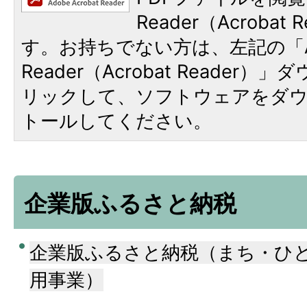
Reader（Acroba
す。お持ちでない方は、左記の「A
Reader（Acrobat Reade
リックして、ソフトウェアをダ
トールしてください。
企業版ふるさと納税
企業版ふるさと納税（まち・ひ
用事業）