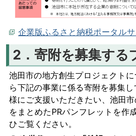
企業版ふるさと納税ポータルサ
2．寄附を募集する
池田市の地方創生プロジェクトに
ら下記の事業に係る寄附を募集し
様にご支援いただきたい、池田市
をまとめたPRパンフレットを作
ひご覧ください。