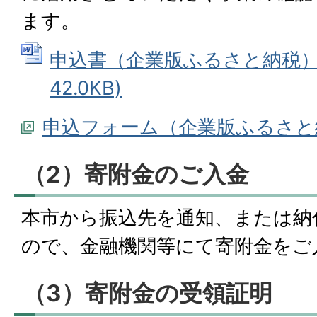
ます。
申込書（企業版ふるさと納税） (
42.0KB)
申込フォーム（企業版ふるさと
（2）寄附金のご入金
本市から振込先を通知、または納
ので、金融機関等にて寄附金をご
（3）寄附金の受領証明