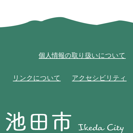
個人情報の取り扱いについて
リンクについて
アクセシビリティ
池
池
田
田
市