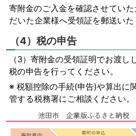
寄附金のご入金を確認させていた
だいた企業様へ受領証を郵送いた
（4）税の申告
（3）寄附金の受領証明でお渡し
税の申告を行ってください。
※ 税額控除の手続(申告)や算出
管する税務署にご相談ください。