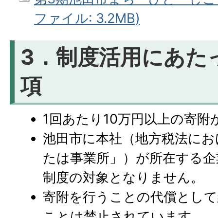
ファイル: 3.2MB)
3．制度活用にあた
項
1回あたり10万円以上の寄附
池田市に本社（地方税法にお
たは事業所」）が所在する企
制度の対象となりません。
寄附を行うことの代償として
ことは禁止されています。