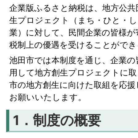
企業版ふるさと納税は、地方公共
生プロジェクト（まち・ひと・し
業）に対して、民間企業の皆様が
税制上の優遇を受けることができ
池田市では本制度を通じ、企業の
用して地方創生プロジェクトに取
市の地方創生に向けた取組を応援
お願いいたします。
1．制度の概要