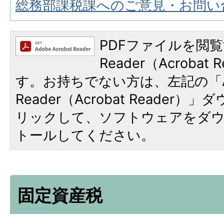
総務部課税課へのご意見・お問い
PDFファイルを閲覧
Reader（Acroba
す。お持ちでない方は、左記の「A
Reader（Acrobat Reade
リックして、ソフトウェアをダ
トールしてください。
固定資産税