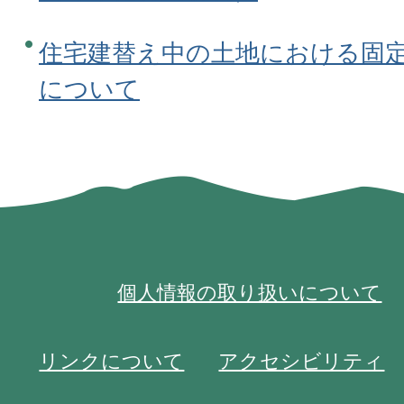
住宅建替え中の土地における固
について
個人情報の取り扱いについて
リンクについて
アクセシビリティ