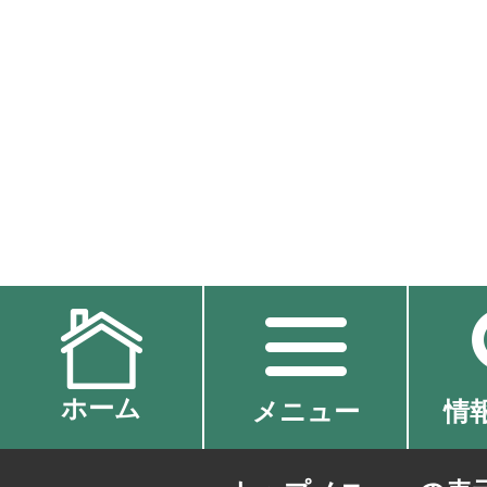
ホーム
メニュー
情