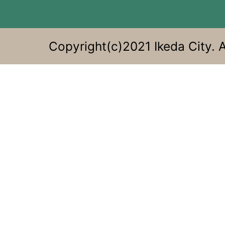
Copyright(c)2021 Ikeda City. A