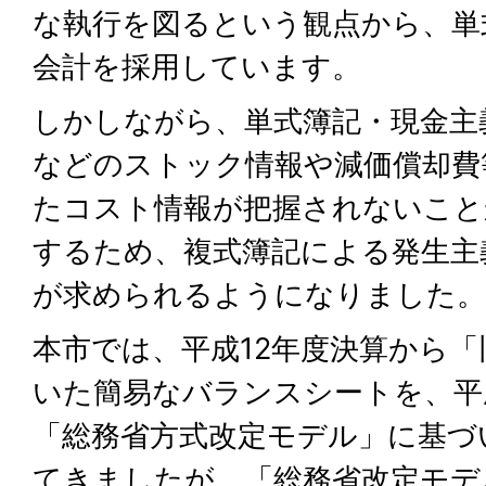
な執行を図るという観点から、単
会計を採用しています。
しかしながら、単式簿記・現金主
などのストック情報や減価償却費
たコスト情報が把握されないこと
するため、複式簿記による発生主
が求められるようになりました。
本市では、平成12年度決算から
いた簡易なバランスシートを、平
「総務省方式改定モデル」に基づ
てきましたが、「総務省改定モデ