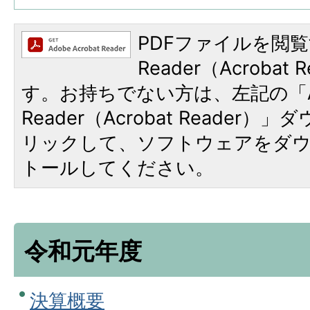
PDFファイルを閲覧
Reader（Acroba
す。お持ちでない方は、左記の「A
Reader（Acrobat Reade
リックして、ソフトウェアをダ
トールしてください。
令和元年度
決算概要