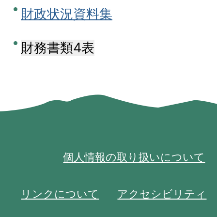
財政状況資料集
財務書類4表
個人情報の取り扱いについて
リンクについて
アクセシビリティ