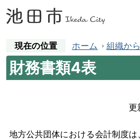
現在の位置
ホーム
組織か
財務書類4表
更
地方公共団体における会計制度は