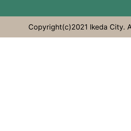
Copyright(c)2021 Ikeda City. A