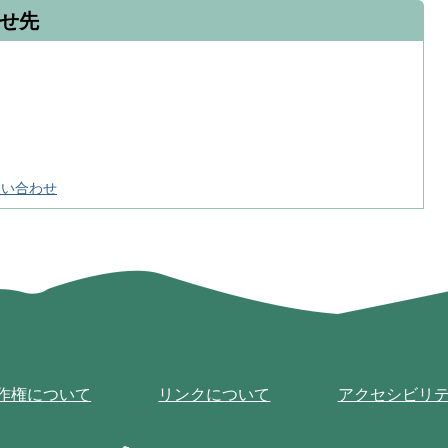
せ先
問い合わせ
作権について
リンクについて
アクセシビリ