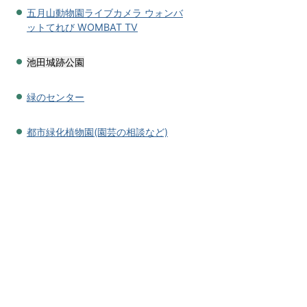
五月山動物園ライブカメラ ウォンバ
ットてれび WOMBAT TV
池田城跡公園
緑のセンター
都市緑化植物園(園芸の相談など)