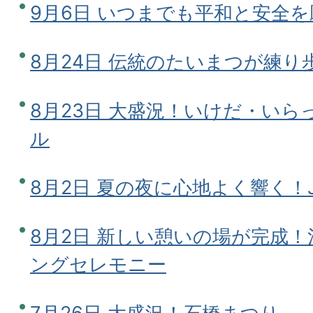
9月6日 いつまでも平和と安全
8月24日 伝統のたいまつが練
8月23日 大盛況！いけだ・い
ル
8月2日 夏の夜に心地よく響く！Jazz
8月2日 新しい憩いの場が完成
ングセレモニー