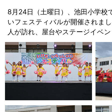
8月24日（土曜日）、池田小学
いフェスティバルが開催されまし
人が訪れ、屋台やステージイベン