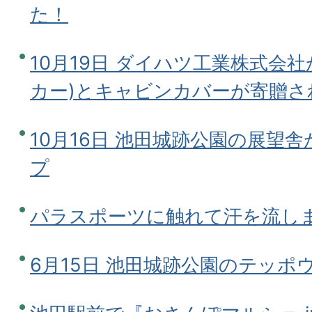
た！
10月19日 ダイハツ工業株式会
カー)とキャビンカバーが寄贈さ
10月16日 池田城跡公園の展望
プ
パラスポーツに触れて汗を流し
6月15日 池田城跡公園のテッポ