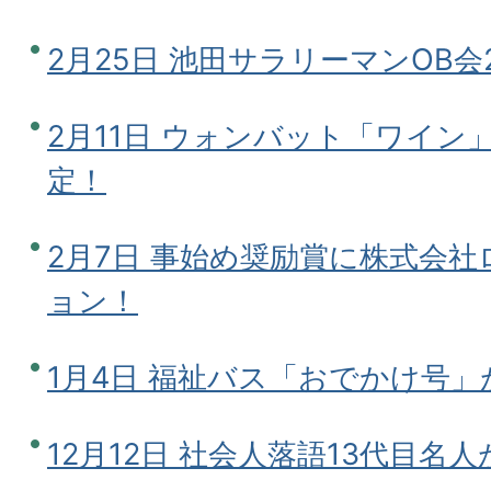
2月25日 池田サラリーマンOB
2月11日 ウォンバット「ワイン
定！
2月7日 事始め奨励賞に株式会
ョン！
1月4日 福祉バス「おでかけ号
12月12日 社会人落語13代目名