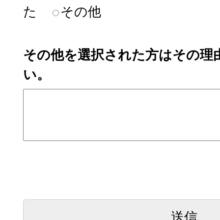
た
その他
その他を選択された方はその理
い。