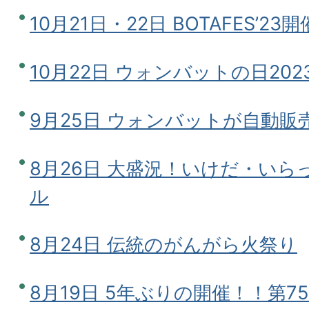
10月21日・22日 BOTAFES’2
10月22日 ウォンバットの日20
9月25日 ウォンバットが自動販
8月26日 大盛況！いけだ・い
ル
8月24日 伝統のがんがら火祭り
8月19日 5年ぶりの開催！！第