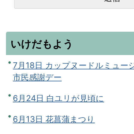
いけだもよう
7月18日 カップヌードルミュー
市民感謝デー
6月24日 白ユリが見頃に
6月13日 花菖蒲まつり