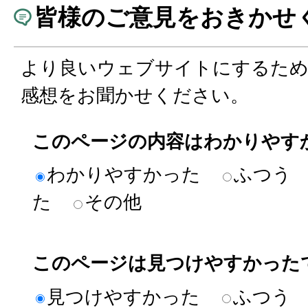
皆様のご意見をおきかせ
より良いウェブサイトにするた
感想をお聞かせください。
このページの内容はわかりやす
わかりやすかった
ふつう
た
その他
このページは見つけやすかった
見つけやすかった
ふつう