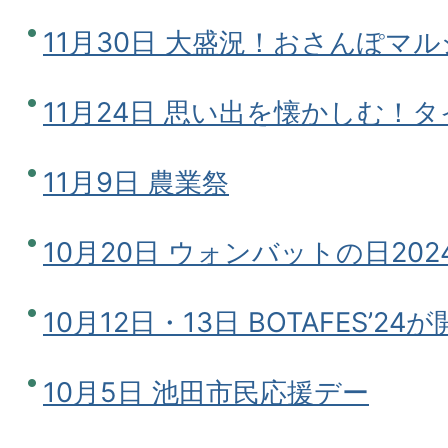
11月30日 大盛況！おさんぽマルシ
11月24日 思い出を懐かしむ！
11月9日 農業祭
10月20日 ウォンバットの日202
10月12日・13日 BOTAFES’
10月5日 池田市民応援デー