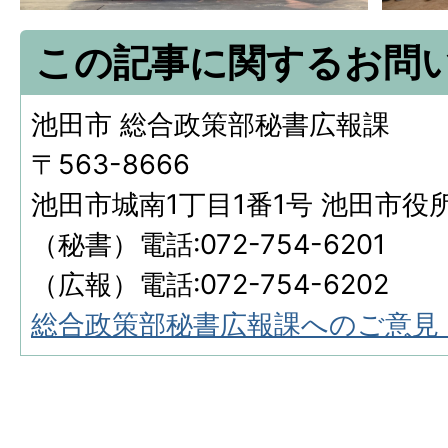
この記事に関するお問
池田市 総合政策部秘書広報課
〒563-8666
池田市城南1丁目1番1号 池田市役
（秘書）電話:072-754-6201
（広報）電話:072-754-6202
総合政策部秘書広報課へのご意見