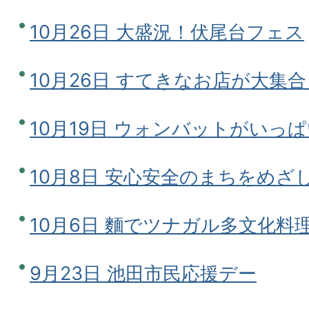
10月26日 大盛況！伏尾台フェス
10月26日 すてきなお店が大集
10月19日 ウォンバットがいっぱ
10月8日 安心安全のまちをめざ
10月6日 麵でツナガル多文化料
9月23日 池田市民応援デー