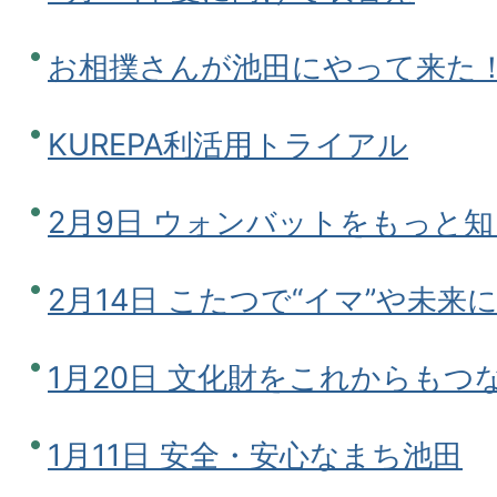
お相撲さんが池田にやって来た
KUREPA利活用トライアル
2月9日 ウォンバットをもっと知
2月14日 こたつで“イマ”や未
1月20日 文化財をこれからもつ
1月11日 安全・安心なまち池田