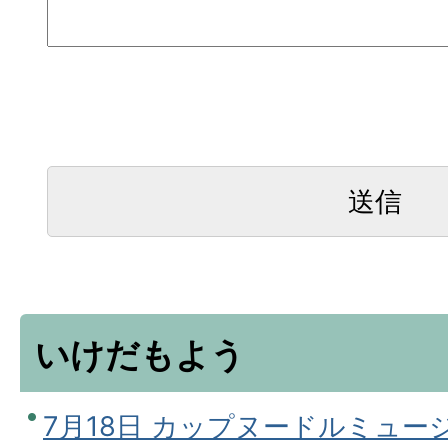
いけだもよう
7月18日 カップヌードルミュー