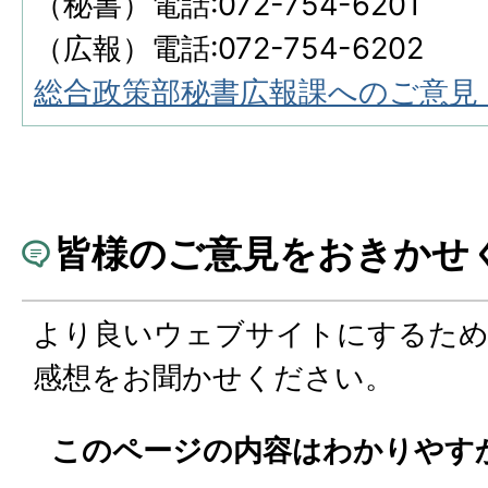
（秘書）電話:072-754-6201
（広報）電話:072-754-6202
総合政策部秘書広報課へのご意見
皆様のご意見をおきかせ
より良いウェブサイトにするた
感想をお聞かせください。
このページの内容はわかりやす