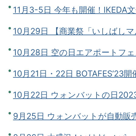
11月3-5日 今年も開催！IKEDA文
10月29日 【商業祭「いしばし
10月28日 空の日エアポートフ
10月21日・22日 BOTAFES’2
10月22日 ウォンバットの日20
9月25日 ウォンバットが自動販