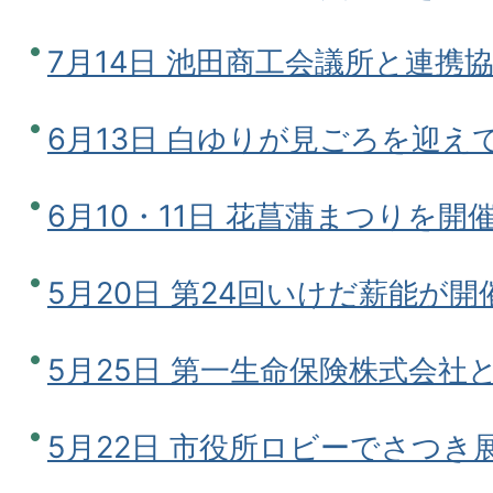
7月14日 池田商工会議所と連携
6月13日 白ゆりが見ごろを迎え
6月10・11日 花菖蒲まつりを開
5月20日 第24回いけだ薪能が開
5月25日 第一生命保険株式会社
5月22日 市役所ロビーでさつき