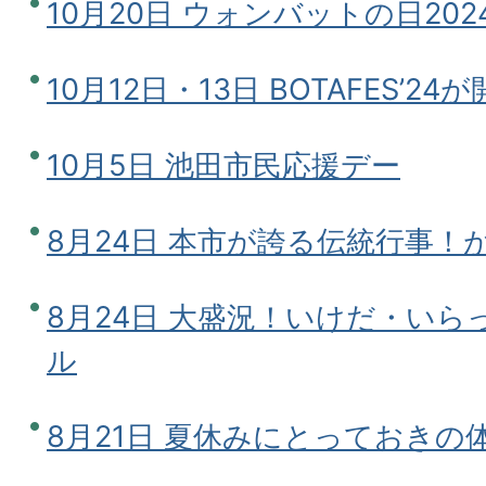
10月20日 ウォンバットの日202
10月12日・13日 BOTAFES’
10月5日 池田市民応援デー
8月24日 本市が誇る伝統行事！
8月24日 大盛況！いけだ・い
ル
8月21日 夏休みにとっておきの