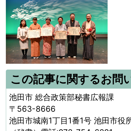
この記事に関するお問
池田市 総合政策部秘書広報課
〒563-8666
池田市城南1丁目1番1号 池田市役