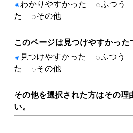
わかりやすかった
ふつう
た
その他
このページは見つけやすかった
見つけやすかった
ふつう
た
その他
その他を選択された方はその理
い。