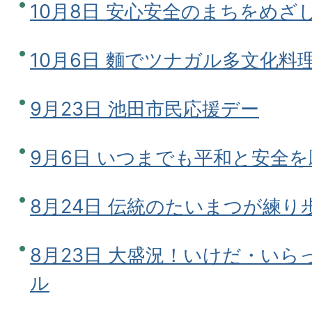
10月8日 安心安全のまちをめざ
10月6日 麵でツナガル多文化料
9月23日 池田市民応援デー
9月6日 いつまでも平和と安全
8月24日 伝統のたいまつが練
8月23日 大盛況！いけだ・い
ル