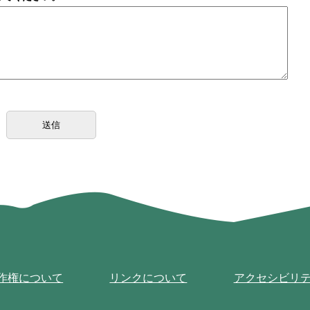
作権について
リンクについて
アクセシビリ