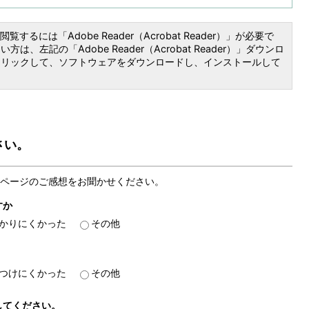
覧するには「Adobe Reader（Acrobat Reader）」が必要で
は、左記の「Adobe Reader（Acrobat Reader）」ダウンロ
クリックして、ソフトウェアをダウンロードし、インストールして
さい。
ページのご感想をお聞かせください。
すか
かりにくかった
その他
つけにくかった
その他
してください。