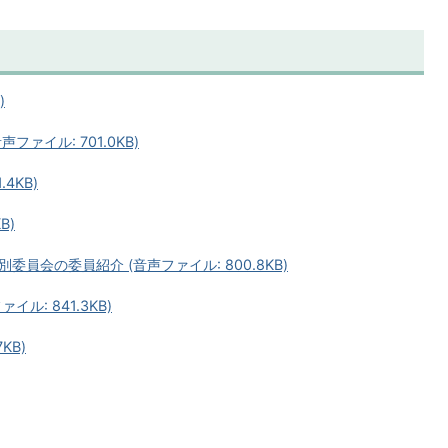
)
ァイル: 701.0KB)
4KB)
B)
員会の委員紹介 (音声ファイル: 800.8KB)
ル: 841.3KB)
KB)