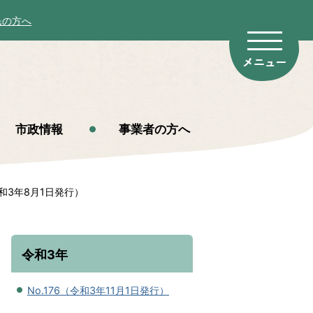
民の方へ
市政情報
事業者の方へ
令和3年8月1日発行）
令和3年
No.176（令和3年11月1日発行）