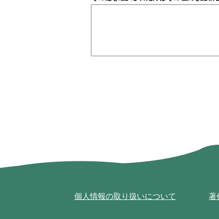
個人情報の取り扱いについて
著