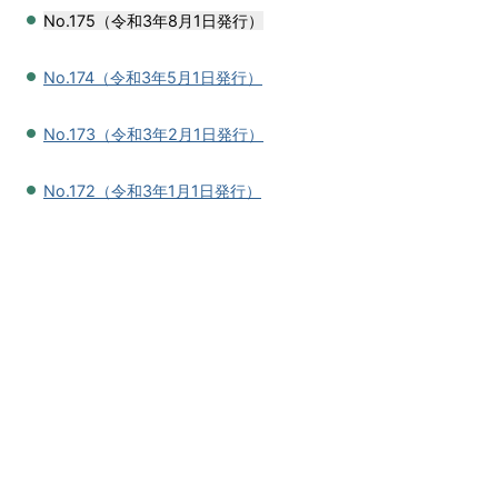
No.175（令和3年8月1日発行）
No.174（令和3年5月1日発行）
No.173（令和3年2月1日発行）
No.172（令和3年1月1日発行）