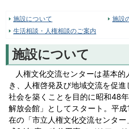
施設について
施設
生活相談・人権相談のご案内
施設について
人権文化交流センターは基本的
き、人権啓発及び地域交流を促進
社会を築くことを目的に昭和48年
解放会館」としてスタート。平成1
在の「市立人権文化交流センター