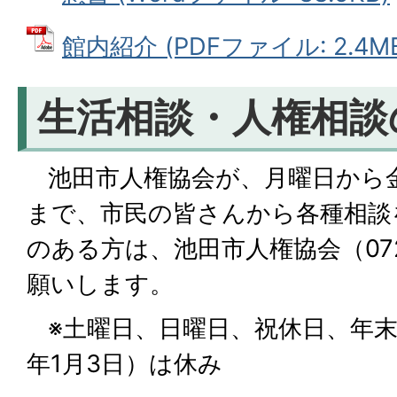
館内紹介 (PDFファイル: 2.4M
生活相談・人権相談
池田市人権協会が、月曜日から金
まで、市民の皆さんから各種相談
のある方は、池田市人権協会（072-
願いします。
※土曜日、日曜日、祝休日、年末年
年1月3日）は休み