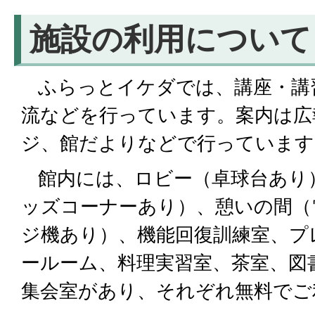
施設の利用について
ふらっとイケダでは、講座・講
流などを行っています。案内は広
ジ、館だよりなどで行っています
館内には、ロビー（卓球台あり
ッズコーナーあり）、憩いの間（
ジ機あり）、機能回復訓練室、プ
ールーム、料理実習室、茶室、図
集会室があり、それぞれ無料でご