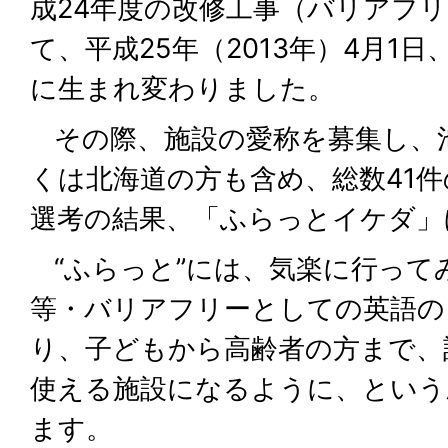
成24年度の改修工事（バリアフ
て、平成25年（2013年）4月1
に生まれ変わりました。
その際、施設の愛称を募集し、
くは北海道の方も含め、総数41
選考の結果、「ふらっとイケダ」
“ふらっと”には、気楽に行って
等・バリアフリーとしての英語の「
り、子どもから高齢者の方まで、
使える施設になるように、という
ます。