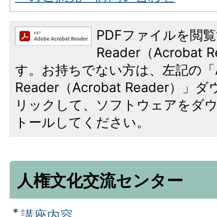
PDFファイルを閲覧
Reader（Acroba
す。お持ちでない方は、左記の「A
Reader（Acrobat Reade
リックして、ソフトウェアをダ
トールしてください。
人権文化交流センター
講座内容