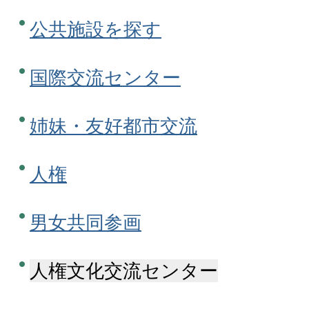
公共施設を探す
国際交流センター
姉妹・友好都市交流
人権
男女共同参画
人権文化交流センター