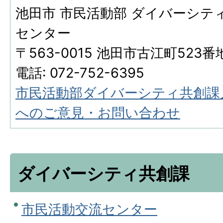
池田市 市民活動部 ダイバーシテ
センター
〒563-0015 池田市古江町523番
電話: 072-752-6395
市民活動部ダイバーシティ共創課
へのご意見・お問い合わせ
ダイバーシティ共創課
市民活動交流センター