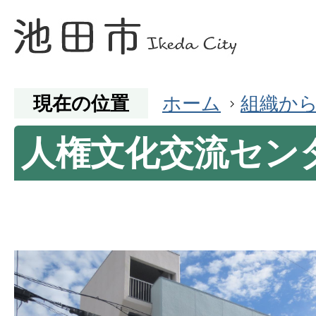
現在の位置
ホーム
組織か
人権文化交流セン