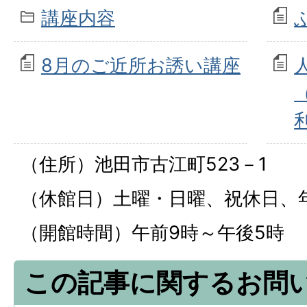
講座内容
8月のご近所お誘い講座
（住所）池田市古江町523－1
（休館日）土曜・日曜、祝休日、
（開館時間）午前9時～午後5時
この記事に関するお問