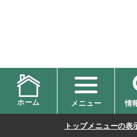
ホーム
メニュー
情
トップメニューの表示