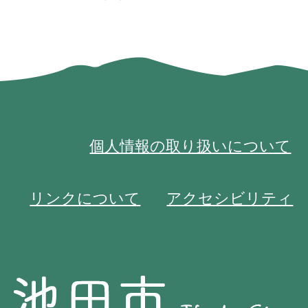
個人情報の取り扱いについて
リンクについて
アクセシビリティ
池
池
田