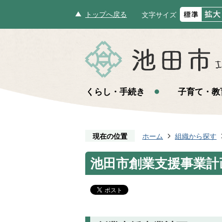
トップへ戻る
文字サイズ
くらし・手続き
子育て・教
現在の位置
ホーム
組織から探す
池田市創業支援事業計